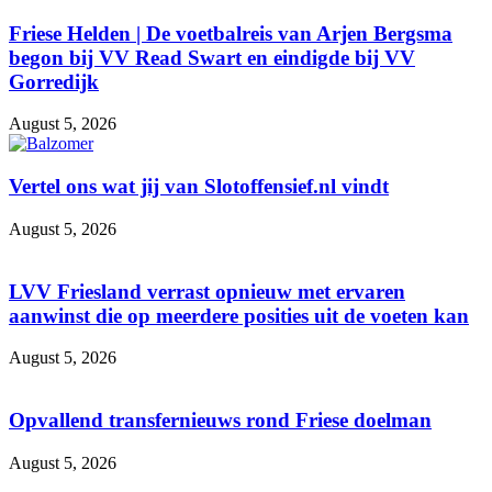
Friese Helden | De voetbalreis van Arjen Bergsma
begon bij VV Read Swart en eindigde bij VV
Gorredijk
August 5, 2026
Vertel ons wat jij van Slotoffensief.nl vindt
August 5, 2026
LVV Friesland verrast opnieuw met ervaren
aanwinst die op meerdere posities uit de voeten kan
August 5, 2026
Opvallend transfernieuws rond Friese doelman
August 5, 2026