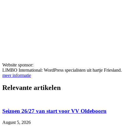
Website sponsor:
LIMBO International: WordPress specialisten uit hartje Friesland.
meer informatie
Relevante artikelen
Seizoen 26/27 van start voor VV Oldeboorn
August 5, 2026