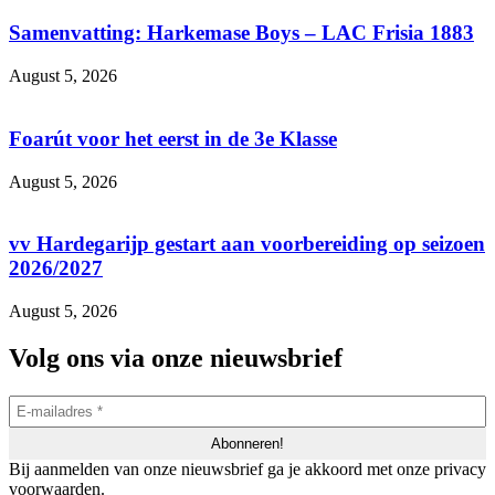
Samenvatting: Harkemase Boys – LAC Frisia 1883
August 5, 2026
Foarút voor het eerst in de 3e Klasse
August 5, 2026
vv Hardegarijp gestart aan voorbereiding op seizoen
2026/2027
August 5, 2026
Volg ons via onze nieuwsbrief
Bij aanmelden van onze nieuwsbrief ga je akkoord met onze privacy
voorwaarden.