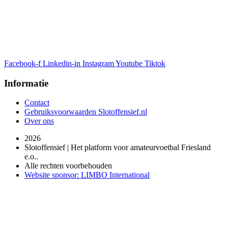
Facebook-f
Linkedin-in
Instagram
Youtube
Tiktok
Informatie
Contact
Gebruiksvoorwaarden Slotoffensief.nl
Over ons
2026
Slotoffensief | Het platform voor amateurvoetbal Friesland
e.o..
Alle rechten voorbehouden
Website sponsor: LIMBO International