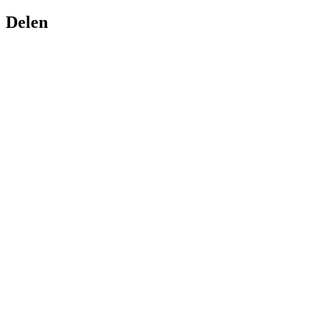
Delen