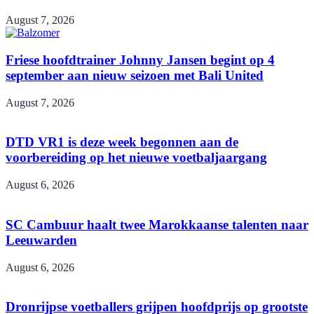
August 7, 2026
Friese hoofdtrainer Johnny Jansen begint op 4
september aan nieuw seizoen met Bali United
August 7, 2026
DTD VR1 is deze week begonnen aan de
voorbereiding op het nieuwe voetbaljaargang
August 6, 2026
SC Cambuur haalt twee Marokkaanse talenten naar
Leeuwarden
August 6, 2026
Dronrijpse voetballers grijpen hoofdprijs op grootste