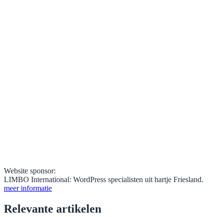
Website sponsor:
LIMBO International: WordPress specialisten uit hartje Friesland.
meer informatie
Relevante artikelen