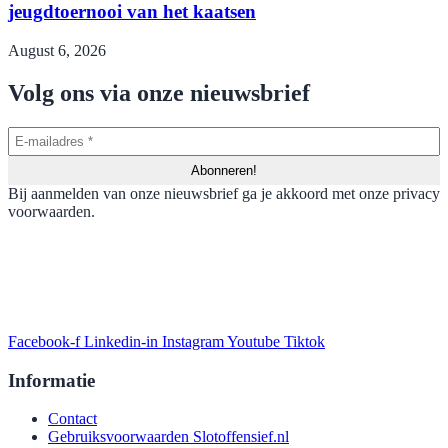
jeugdtoernooi van het kaatsen
August 6, 2026
Volg ons via onze nieuwsbrief
Bij aanmelden van onze nieuwsbrief ga je akkoord met onze privacy
voorwaarden.
Facebook-f
Linkedin-in
Instagram
Youtube
Tiktok
Informatie
Contact
Gebruiksvoorwaarden Slotoffensief.nl