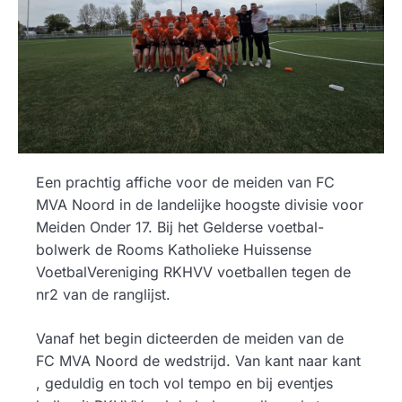
Een prachtig affiche voor de meiden van FC
MVA Noord in de landelijke hoogste divisie voor
Meiden Onder 17. Bij het Gelderse voetbal-
bolwerk de Rooms Katholieke Huissense
VoetbalVereniging RKHVV voetballen tegen de
nr2 van de ranglijst.
Vanaf het begin dicteerden de meiden van de
FC MVA Noord de wedstrijd. Van kant naar kant
, geduldig en toch vol tempo en bij eventjes