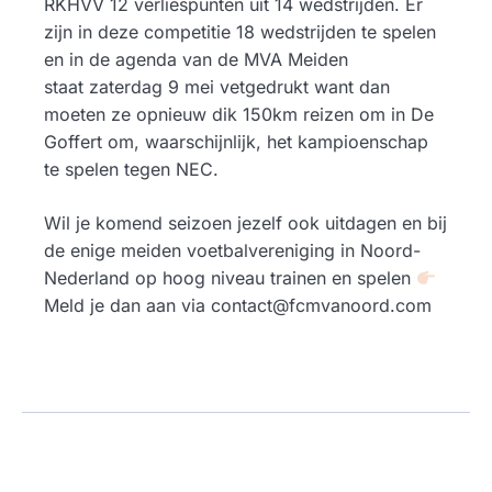
RKHVV 12 verliespunten uit 14 wedstrijden. Er
zijn in deze competitie 18 wedstrijden te spelen
en in de agenda van de MVA Meiden
staat zaterdag 9 mei vetgedrukt want dan
moeten ze opnieuw dik 150km reizen om in De
Goffert om, waarschijnlijk, het kampioenschap
te spelen tegen NEC.
Wil je komend seizoen jezelf ook uitdagen en bij
de enige meiden voetbalvereniging in Noord-
Nederland op hoog niveau trainen en spelen
Meld je dan aan via contact@fcmvanoord.com