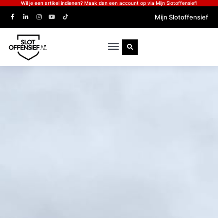
Wil je een artikel indienen? Maak dan een account op via Mijn Slotoffensief!
Mijn Slotoffensief