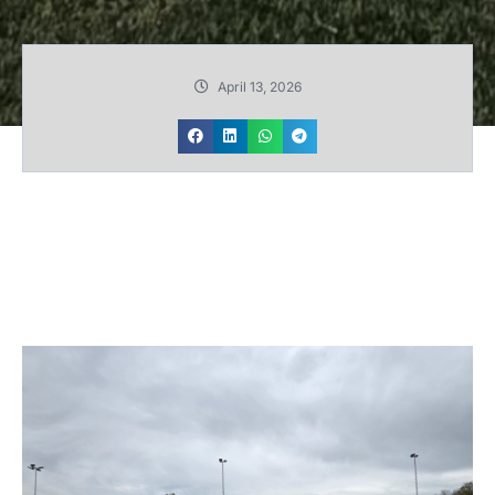
April 13, 2026