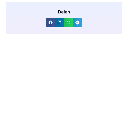
Delen