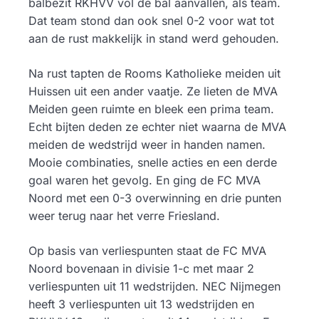
balbezit RKHVV vol de bal aanvallen, als team.
Dat team stond dan ook snel 0-2 voor wat tot
aan de rust makkelijk in stand werd gehouden.
Na rust tapten de Rooms Katholieke meiden uit
Huissen uit een ander vaatje. Ze lieten de MVA
Meiden geen ruimte en bleek een prima team.
Echt bijten deden ze echter niet waarna de MVA
meiden de wedstrijd weer in handen namen.
Mooie combinaties, snelle acties en een derde
goal waren het gevolg. En ging de FC MVA
Noord met een 0-3 overwinning en drie punten
weer terug naar het verre Friesland.
Op basis van verliespunten staat de FC MVA
Noord bovenaan in divisie 1-c met maar 2
verliespunten uit 11 wedstrijden. NEC Nijmegen
heeft 3 verliespunten uit 13 wedstrijden en