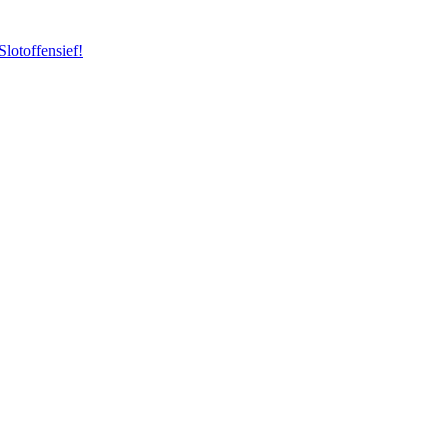
Slotoffensief!