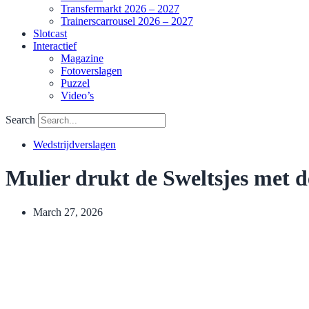
Transfermarkt 2026 – 2027
Trainerscarrousel 2026 – 2027
Slotcast
Interactief
Magazine
Fotoverslagen
Puzzel
Video’s
Search
Wedstrijdverslagen
Mulier drukt de Sweltsjes met d
March 27, 2026