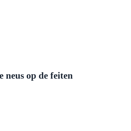
e neus op de feiten