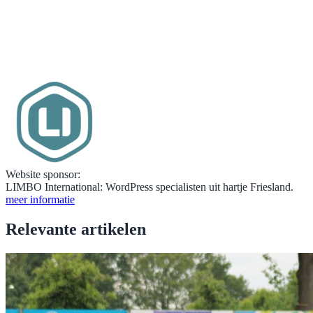
Website sponsor:
LIMBO International: WordPress specialisten uit hartje Friesland.
meer informatie
Relevante artikelen