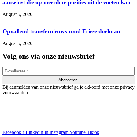
aanwinst die op meerdere posities uit de voeten kan
August 5, 2026
Opvallend transfernieuws rond Friese doelman
August 5, 2026
Volg ons via onze nieuwsbrief
Bij aanmelden van onze nieuwsbrief ga je akkoord met onze privacy
voorwaarden.
Facebook-f
Linkedin-in
Instagram
Youtube
Tiktok