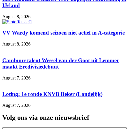
IJsland
August 8, 2026
VV Wardy komend seizoen niet actief in A-categorie
August 8, 2026
Cambuur-talent Wessel van der Goot uit Lemmer
maakt Eredivisiedebuut
August 7, 2026
Loting: 1e ronde KNVB Beker (Landelijk)
August 7, 2026
Volg ons via onze nieuwsbrief