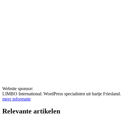
Website sponsor:
LIMBO International: WordPress specialisten uit hartje Friesland.
meer informatie
Relevante artikelen