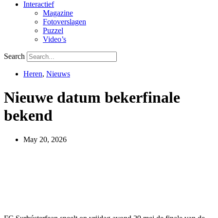
Interactief
Magazine
Fotoverslagen
Puzzel
Video’s
Search
Heren
,
Nieuws
Nieuwe datum bekerfinale
bekend
May 20, 2026