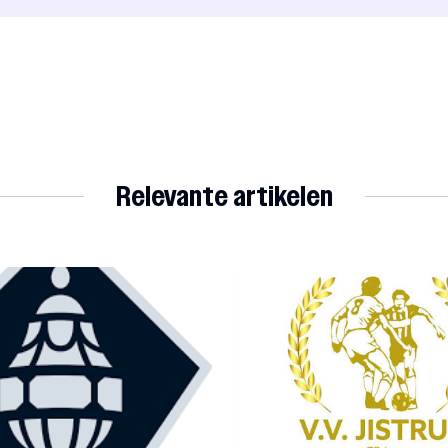
Relevante artikelen