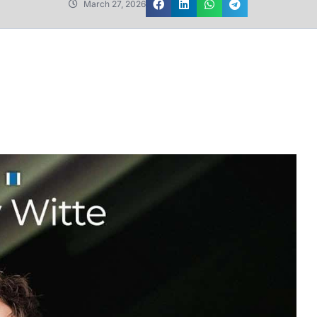
March 27, 2026