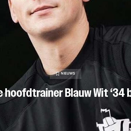
NIEUWS
 hoofdtrainer Blauw Wit ‘34