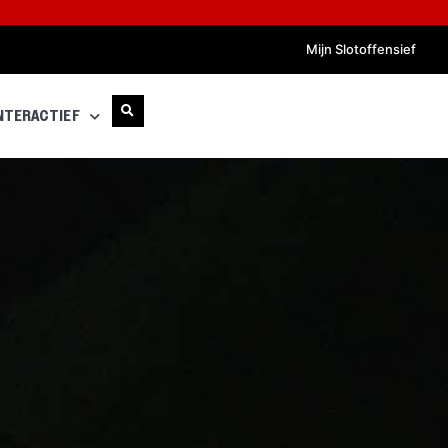
Mijn Slotoffensief
NTERACTIEF