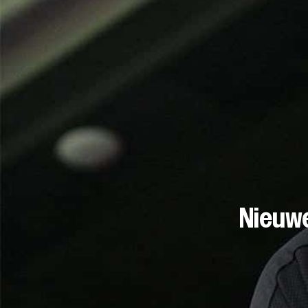
Nieuwe