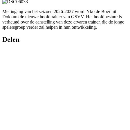
Met ingang van het seizoen 2026-2027 wordt Yko de Boer uit
Dokkum de nieuwe hoofdtrainer van GSVV. Het hoofdbestuur is
verheugd over de aanstelling van deze ervaren trainer, die de jonge
spelersgroep verder zal helpen in hun ontwikkeling.
Delen