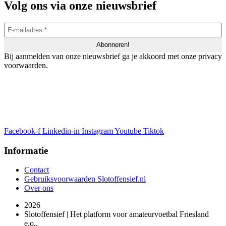
Volg ons via onze nieuwsbrief
Bij aanmelden van onze nieuwsbrief ga je akkoord met onze privacy
voorwaarden.
Facebook-f
Linkedin-in
Instagram
Youtube
Tiktok
Informatie
Contact
Gebruiksvoorwaarden Slotoffensief.nl
Over ons
2026
Slotoffensief | Het platform voor amateurvoetbal Friesland
e.o..