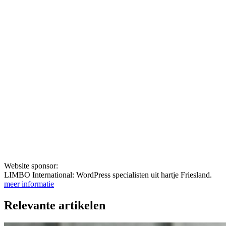
Website sponsor:
LIMBO International: WordPress specialisten uit hartje Friesland.
meer informatie
Relevante artikelen