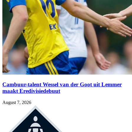
Cambuur-talent Wessel van der Goot uit Lemmer
maakt Eredivisiedebuut
August 7, 2026