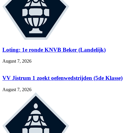
Loting: 1e ronde KNVB Beker (Landelijk)
August 7, 2026
VV Jistrum 1 zoekt oefenwedstrijden (5de Klasse)
August 7, 2026