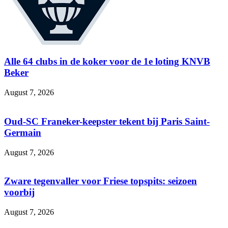
Alle 64 clubs in de koker voor de 1e loting KNVB
Beker
August 7, 2026
Oud-SC Franeker-keepster tekent bij Paris Saint-
Germain
August 7, 2026
Zware tegenvaller voor Friese topspits: seizoen
voorbij
August 7, 2026