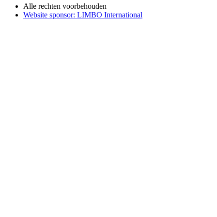
Alle rechten voorbehouden
Website sponsor: LIMBO International