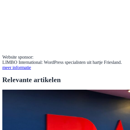
Website sponsor:
LIMBO International: WordPress specialisten uit hartje Friesland.
meer informatie
Relevante artikelen