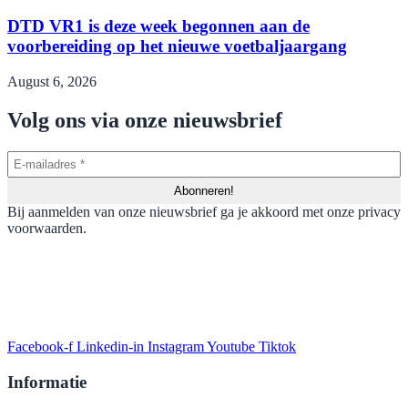
DTD VR1 is deze week begonnen aan de
voorbereiding op het nieuwe voetbaljaargang
August 6, 2026
Volg ons via onze nieuwsbrief
Bij aanmelden van onze nieuwsbrief ga je akkoord met onze privacy
voorwaarden.
Facebook-f
Linkedin-in
Instagram
Youtube
Tiktok
Informatie