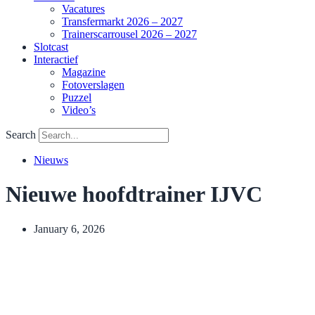
Vacatures
Transfermarkt 2026 – 2027
Trainerscarrousel 2026 – 2027
Slotcast
Interactief
Magazine
Fotoverslagen
Puzzel
Video’s
Search
Nieuws
Nieuwe hoofdtrainer IJVC
January 6, 2026