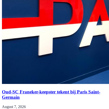
Oud-SC Franeker-keepster tekent bij Paris Saint-
Germain
August 7, 2026