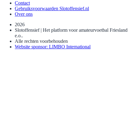
Contact
Gebruiksvoorwaarden Slotoffensief.nl
Over ons
2026
Slotoffensief | Het platform voor amateurvoetbal Friesland
e.o..
Alle rechten voorbehouden
Website sponsor: LIMBO International