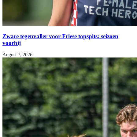
Zware tegenvaller voor Friese topspits: seizoen
voorbij
August 7, 2026