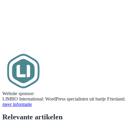
Website sponsor:
LIMBO International: WordPress specialisten uit hartje Friesland.
meer informatie
Relevante artikelen