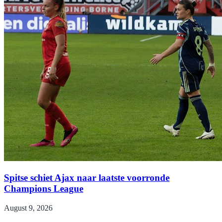
Spitse schiet Ajax naar laatste voorronde
Champions League
August 9, 2026