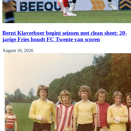
Bernt Klaverboer begint seizoen met clean sheet: 20-
jarige Fries houdt FC Twente van scoren
August 10, 2026