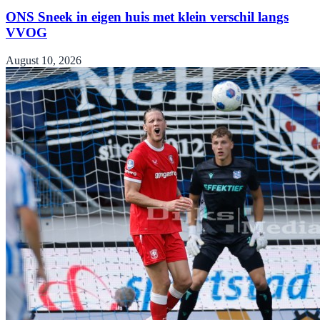
ONS Sneek in eigen huis met klein verschil langs
VVOG
August 10, 2026