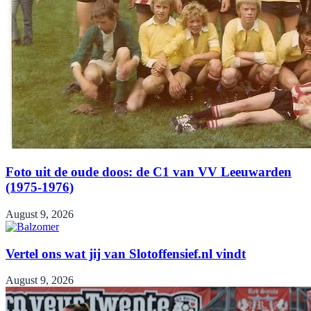
Foto uit de oude doos: de C1 van VV Leeuwarden
(1975-1976)
August 9, 2026
Vertel ons wat jij van Slotoffensief.nl vindt
August 9, 2026