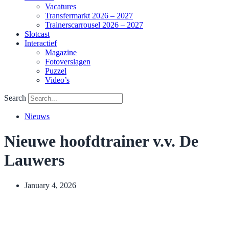
Vacatures
Transfermarkt 2026 – 2027
Trainerscarrousel 2026 – 2027
Slotcast
Interactief
Magazine
Fotoverslagen
Puzzel
Video’s
Search
Nieuws
Nieuwe hoofdtrainer v.v. De
Lauwers
January 4, 2026