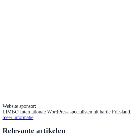
Website sponsor:
LIMBO International: WordPress specialisten uit hartje Friesland.
meer informatie
Relevante artikelen