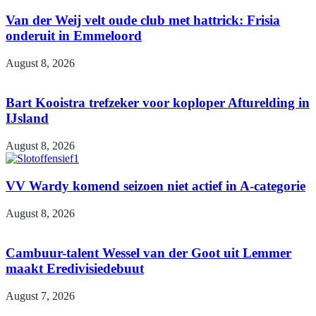
Van der Weij velt oude club met hattrick: Frisia
onderuit in Emmeloord
August 8, 2026
Bart Kooistra trefzeker voor koploper Afturelding in
IJsland
August 8, 2026
VV Wardy komend seizoen niet actief in A-categorie
August 8, 2026
Cambuur-talent Wessel van der Goot uit Lemmer
maakt Eredivisiedebuut
August 7, 2026