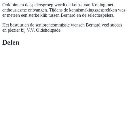
Ook binnen de spelersgroep wordt de komst van Koning met
enthousiasme ontvangen. Tijdens de kennismakingsgesprekken was
er meteen een sterke klik tussen Bernard en de selectiespelers.
Het bestuur en de seniorencommissie wensen Bernard veel succes
en plezier bij V.V. Oldeholtpade.
Delen