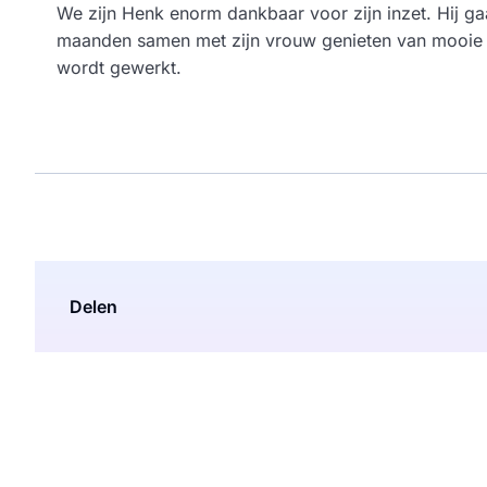
We zijn Henk enorm dankbaar voor zijn inzet. Hij g
maanden samen met zijn vrouw genieten van mooie re
wordt gewerkt.
Delen