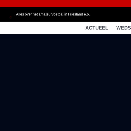
Alles over het amateurvoetbal in Friesland e.o.
ACTUEEL
WEDS