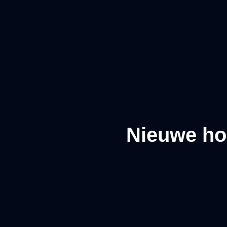
Nieuwe ho