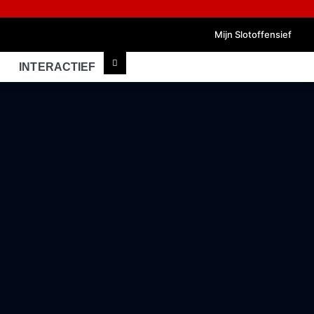
Mijn Slotoffensief
INTERACTIEF