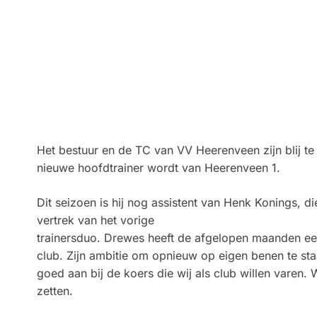
Het bestuur en de TC van VV Heerenveen zijn blij 
nieuwe hoofdtrainer wordt van Heerenveen 1.
Dit seizoen is hij nog assistent van Henk Konings, d
vertrek van het vorige
trainersduo. Drewes heeft de afgelopen maanden een
club. Zijn ambitie om opnieuw op eigen benen te sta
goed aan bij de koers die wij als club willen varen
zetten.