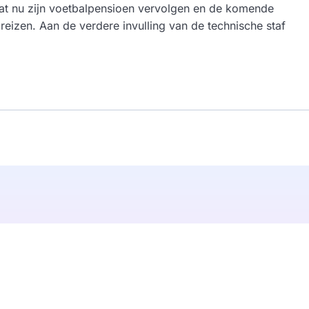
aat nu zijn voetbalpensioen vervolgen en de komende
izen. Aan de verdere invulling van de technische staf