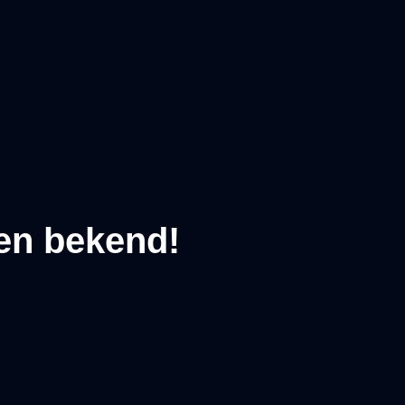
en bekend!