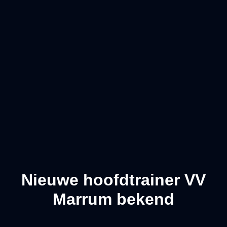
Nieuwe hoofdtrainer VV
Marrum bekend