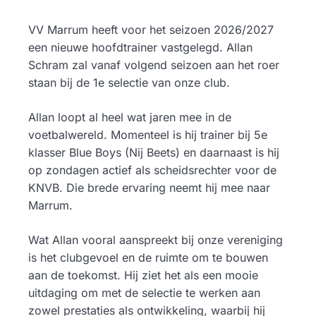
VV Marrum heeft voor het seizoen 2026/2027
een nieuwe hoofdtrainer vastgelegd. Allan
Schram zal vanaf volgend seizoen aan het roer
staan bij de 1e selectie van onze club.
Allan loopt al heel wat jaren mee in de
voetbalwereld. Momenteel is hij trainer bij 5e
klasser Blue Boys (Nij Beets) en daarnaast is hij
op zondagen actief als scheidsrechter voor de
KNVB. Die brede ervaring neemt hij mee naar
Marrum.
Wat Allan vooral aanspreekt bij onze vereniging
is het clubgevoel en de ruimte om te bouwen
aan de toekomst. Hij ziet het als een mooie
uitdaging om met de selectie te werken aan
zowel prestaties als ontwikkeling, waarbij hij