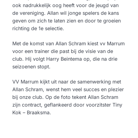
ook nadrukkelijk oog heeft voor de jeugd van
de vereniging. Allan wil jonge spelers de kans
geven om zich te laten zien en door te groeien
richting de 1e selectie.
Met de komst van Allan Schram kiest vv Marrum
voor een trainer die past bij de visie van de
club. Hij volgt Harry Beintema op, die na drie
seizoenen stopt.
VV Marrum kijkt uit naar de samenwerking met
Allan Schram, wenst hem veel succes en plezier
bij onze club. Op de foto tekent Allan Schram
zijn contract, geflankeerd door voorzitster Tiny
Kok – Braaksma.