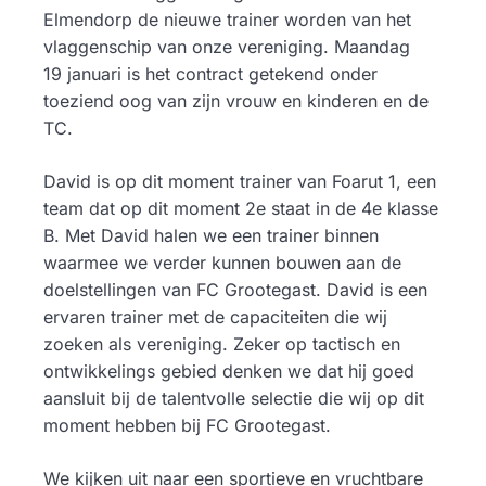
Elmendorp de nieuwe trainer worden van het
vlaggenschip van onze vereniging. Maandag
19 januari is het contract getekend onder
toeziend oog van zijn vrouw en kinderen en de
TC.
David is op dit moment trainer van Foarut 1, een
team dat op dit moment 2e staat in de 4e klasse
B. Met David halen we een trainer binnen
waarmee we verder kunnen bouwen aan de
doelstellingen van FC Grootegast. David is een
ervaren trainer met de capaciteiten die wij
zoeken als vereniging. Zeker op tactisch en
ontwikkelings gebied denken we dat hij goed
aansluit bij de talentvolle selectie die wij op dit
moment hebben bij FC Grootegast.
We kijken uit naar een sportieve en vruchtbare