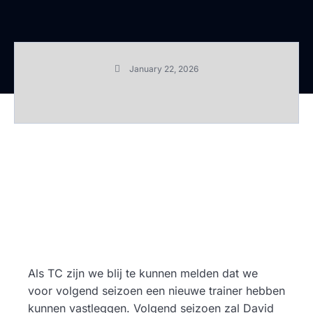
January 22, 2026
Als TC zijn we blij te kunnen melden dat we
voor volgend seizoen een nieuwe trainer hebben
kunnen vastleggen. Volgend seizoen zal David