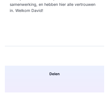
samenwerking, en hebben hier alle vertrouwen
in. Welkom David!
Delen