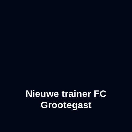
Nieuwe trainer FC
Grootegast