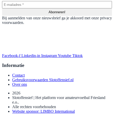
Bij aanmelden van onze nieuwsbrief ga je akkoord met onze privacy
voorwaarden.
Facebook-f
Linkedin-in
Instagram
Youtube
Tiktok
Informatie
Contact
Gebruiksvoorwaarden Slotoffensief.nl
Over ons
2026
Slotoffensief | Het platform voor amateurvoetbal Friesland
e.o..
Alle rechten voorbehouden
Website sponsor: LIMBO International