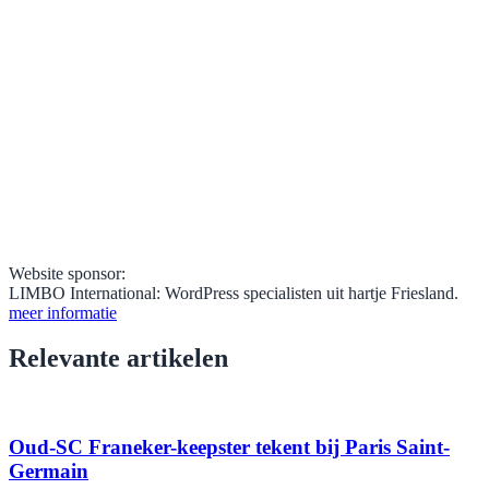
Website sponsor:
LIMBO International: WordPress specialisten uit hartje Friesland.
meer informatie
Relevante artikelen
Oud-SC Franeker-keepster tekent bij Paris Saint-
Germain