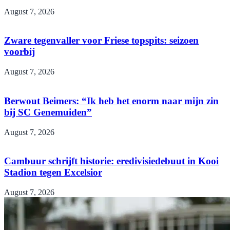
August 7, 2026
Zware tegenvaller voor Friese topspits: seizoen
voorbij
August 7, 2026
Berwout Beimers: “Ik heb het enorm naar mijn zin
bij SC Genemuiden”
August 7, 2026
Cambuur schrijft historie: eredivisiedebuut in Kooi
Stadion tegen Excelsior
August 7, 2026