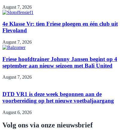
August 7, 2026
4e Klasse Vr: tien Friese ploegen en één club uit
Flevoland
August 7, 2026
Friese hoofdtrainer Johnny Jansen begint op 4
september aan nieuw seizoen met Bali United
August 7, 2026
DTD VR1 is deze week begonnen aan de
voorbereiding op het nieuwe voetbaljaargang
August 6, 2026
Volg ons via onze nieuwsbrief