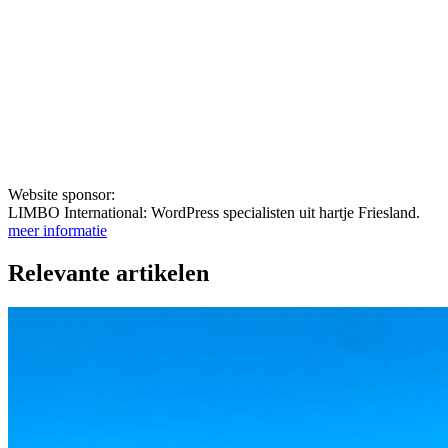
Website sponsor:
LIMBO International: WordPress specialisten uit hartje Friesland.
meer informatie
Relevante artikelen