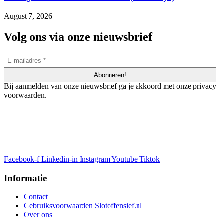
August 7, 2026
Volg ons via onze nieuwsbrief
Bij aanmelden van onze nieuwsbrief ga je akkoord met onze privacy
voorwaarden.
Facebook-f
Linkedin-in
Instagram
Youtube
Tiktok
Informatie
Contact
Gebruiksvoorwaarden Slotoffensief.nl
Over ons