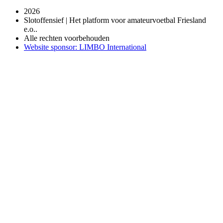
2026
Slotoffensief | Het platform voor amateurvoetbal Friesland
e.o..
Alle rechten voorbehouden
Website sponsor: LIMBO International