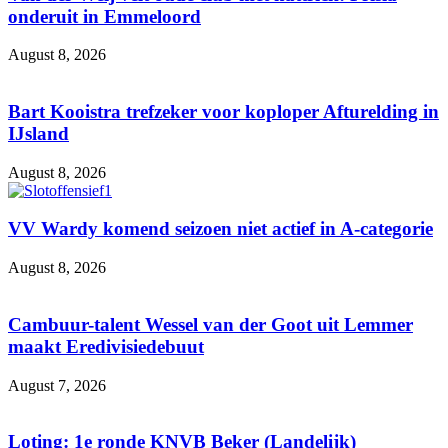
onderuit in Emmeloord
August 8, 2026
Bart Kooistra trefzeker voor koploper Afturelding in
IJsland
August 8, 2026
VV Wardy komend seizoen niet actief in A-categorie
August 8, 2026
Cambuur-talent Wessel van der Goot uit Lemmer
maakt Eredivisiedebuut
August 7, 2026
Loting: 1e ronde KNVB Beker (Landelijk)