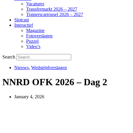
Vacatures
Transfermarkt 2026 – 2027
Trainerscarrousel 2026 – 2027
Slotcast
Interactief
Magazine
Fotoverslagen
Puzzel
Video’s
Search
Nieuws
,
Wedstrijdverslagen
NNRD OFK 2026 – Dag 2
January 4, 2026