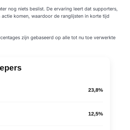
er nog niets beslist. De ervaring leert dat supporters,
actie komen, waardoor de ranglijsten in korte tijd
ercentages zijn gebaseerd op alle tot nu toe verwerkte
epers
23,8%
12,5%