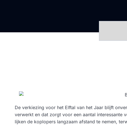
De verkiezing voor het Elftal van het Jaar blijft on
verwerkt en dat zorgt voor een aantal interessante 
lijken de koplopers langzaam afstand te nemen, terw