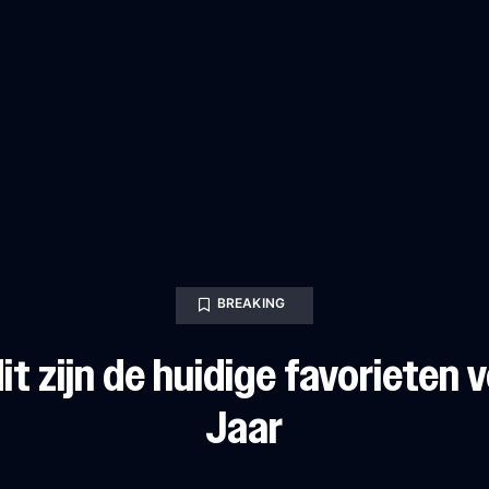
BREAKING
dit zijn de huidige favorieten 
Jaar