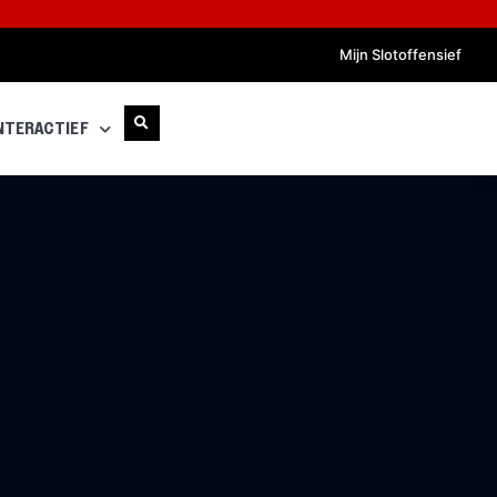
Mijn Slotoffensief
NTERACTIEF