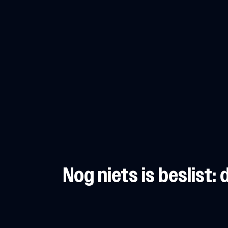
Nog niets is beslist: 