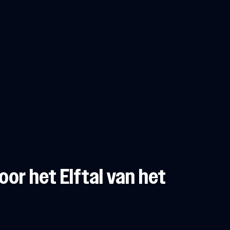
voor het Elftal van het