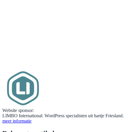
Website sponsor:
LIMBO International: WordPress specialisten uit hartje Friesland.
meer informatie