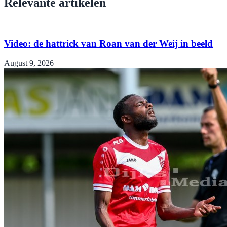
Relevante artikelen
Video: de hattrick van Roan van der Weij in beeld
August 9, 2026