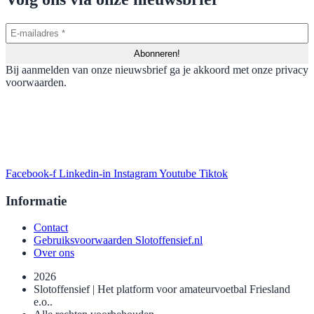
Bij aanmelden van onze nieuwsbrief ga je akkoord met onze privacy
voorwaarden.
Facebook-f
Linkedin-in
Instagram
Youtube
Tiktok
Informatie
Contact
Gebruiksvoorwaarden Slotoffensief.nl
Over ons
2026
Slotoffensief | Het platform voor amateurvoetbal Friesland
e.o..