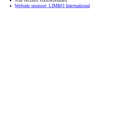
Alle rechten voorbehouden
Website sponsor: LIMBO International