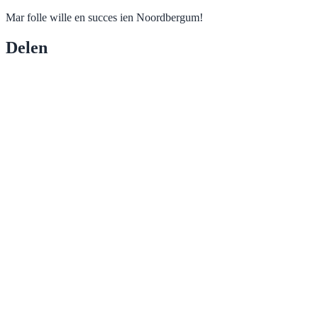
Mar folle wille en succes ien Noordbergum!
Delen