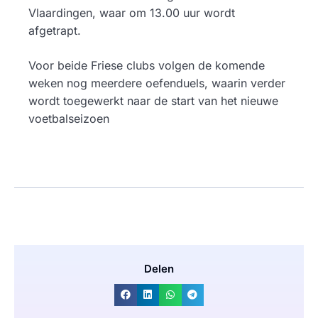
Vlaardingen, waar om 13.00 uur wordt
afgetrapt.
Voor beide Friese clubs volgen de komende
weken nog meerdere oefenduels, waarin verder
wordt toegewerkt naar de start van het nieuwe
voetbalseizoen
Delen