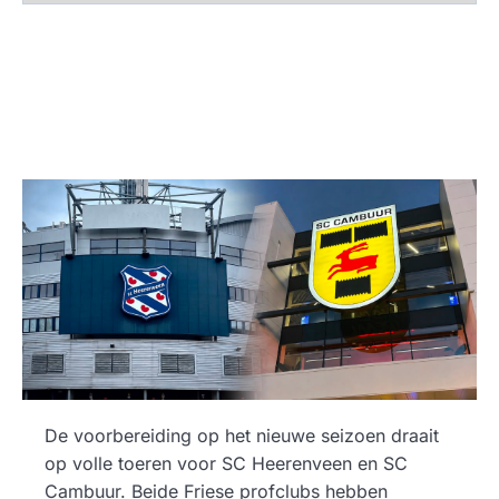
De voorbereiding op het nieuwe seizoen draait
op volle toeren voor SC Heerenveen en SC
Cambuur. Beide Friese profclubs hebben