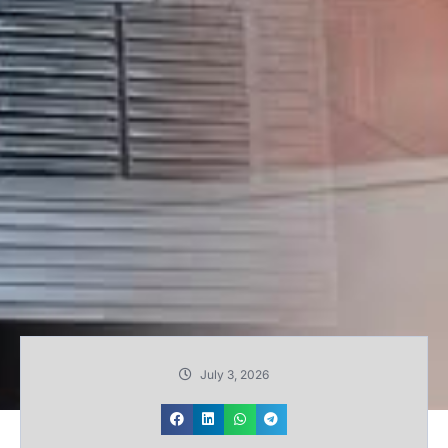
July 3, 2026