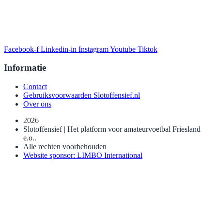
Facebook-f
Linkedin-in
Instagram
Youtube
Tiktok
Informatie
Contact
Gebruiksvoorwaarden Slotoffensief.nl
Over ons
2026
Slotoffensief | Het platform voor amateurvoetbal Friesland
e.o..
Alle rechten voorbehouden
Website sponsor: LIMBO International