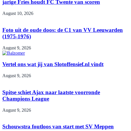
jarige Fries houdt FC Twente van scoren
August 10, 2026
Foto uit de oude doos: de C1 van VV Leeuwarden
(1975-1976)
August 9, 2026
Vertel ons wat jij van Slotoffensief.nl vindt
August 9, 2026
Spitse schiet Ajax naar laatste voorronde
Champions League
August 9, 2026
Schouwstra foutloos van start met SV Meppen