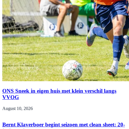
ONS Sneek in eigen huis met klein verschil langs
VVOG
August 10, 2026
Bernt Klaverboer begint seizoen met clean sheet: 20-