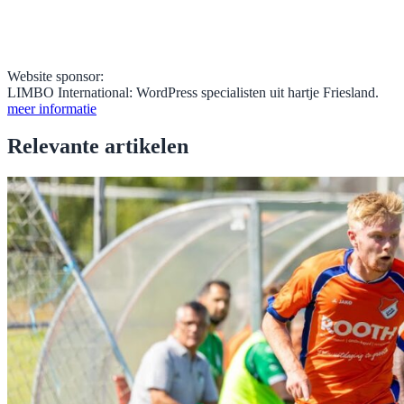
Website sponsor:
LIMBO International: WordPress specialisten uit hartje Friesland.
meer informatie
Relevante artikelen