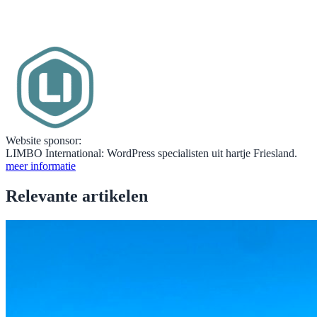
Website sponsor:
LIMBO International: WordPress specialisten uit hartje Friesland.
meer informatie
Relevante artikelen