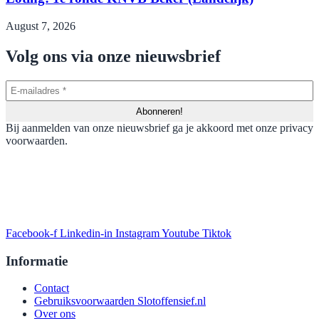
August 7, 2026
Volg ons via onze nieuwsbrief
Bij aanmelden van onze nieuwsbrief ga je akkoord met onze privacy
voorwaarden.
Facebook-f
Linkedin-in
Instagram
Youtube
Tiktok
Informatie
Contact
Gebruiksvoorwaarden Slotoffensief.nl
Over ons