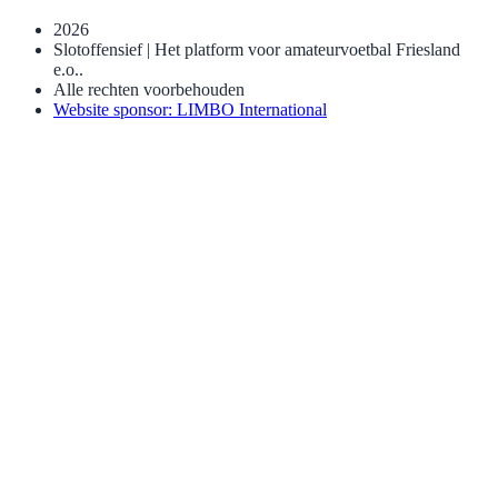
2026
Slotoffensief | Het platform voor amateurvoetbal Friesland
e.o..
Alle rechten voorbehouden
Website sponsor: LIMBO International