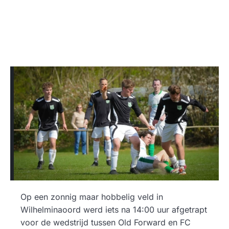
Op een zonnig maar hobbelig veld in
Wilhelminaoord werd iets na 14:00 uur afgetrapt
voor de wedstrijd tussen Old Forward en FC