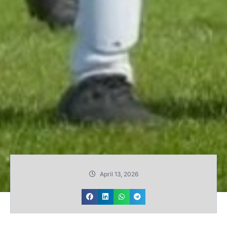
April 13, 2026