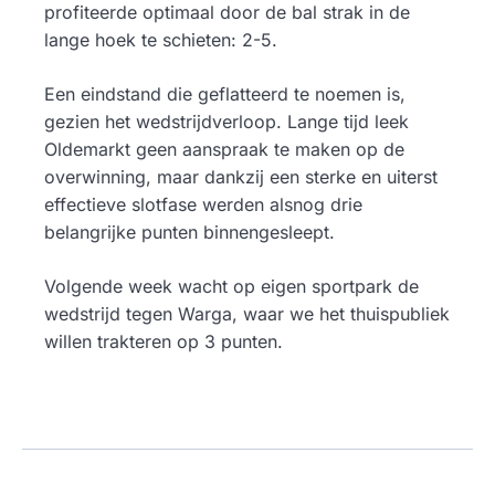
profiteerde optimaal door de bal strak in de
lange hoek te schieten: 2-5.
Een eindstand die geflatteerd te noemen is,
gezien het wedstrijdverloop. Lange tijd leek
Oldemarkt geen aanspraak te maken op de
overwinning, maar dankzij een sterke en uiterst
effectieve slotfase werden alsnog drie
belangrijke punten binnengesleept.
Volgende week wacht op eigen sportpark de
wedstrijd tegen Warga, waar we het thuispubliek
willen trakteren op 3 punten.