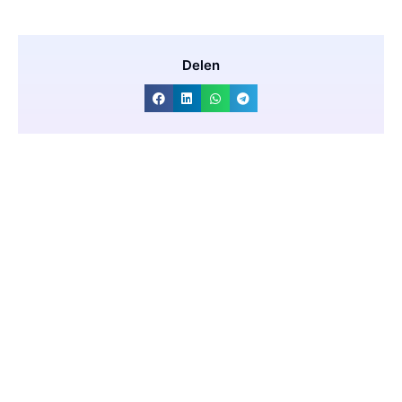
Delen