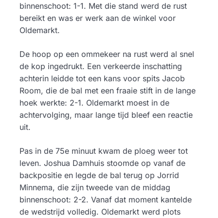
binnenschoot: 1-1. Met die stand werd de rust
bereikt en was er werk aan de winkel voor
Oldemarkt.
De hoop op een ommekeer na rust werd al snel
de kop ingedrukt. Een verkeerde inschatting
achterin leidde tot een kans voor spits Jacob
Room, die de bal met een fraaie stift in de lange
hoek werkte: 2-1. Oldemarkt moest in de
achtervolging, maar lange tijd bleef een reactie
uit.
Pas in de 75e minuut kwam de ploeg weer tot
leven. Joshua Damhuis stoomde op vanaf de
backpositie en legde de bal terug op Jorrid
Minnema, die zijn tweede van de middag
binnenschoot: 2-2. Vanaf dat moment kantelde
de wedstrijd volledig. Oldemarkt werd plots