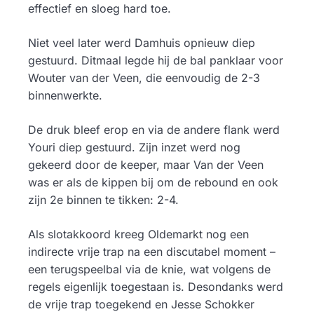
effectief en sloeg hard toe.
Niet veel later werd Damhuis opnieuw diep
gestuurd. Ditmaal legde hij de bal panklaar voor
Wouter van der Veen, die eenvoudig de 2-3
binnenwerkte.
De druk bleef erop en via de andere flank werd
Youri diep gestuurd. Zijn inzet werd nog
gekeerd door de keeper, maar Van der Veen
was er als de kippen bij om de rebound en ook
zijn 2e binnen te tikken: 2-4.
Als slotakkoord kreeg Oldemarkt nog een
indirecte vrije trap na een discutabel moment –
een terugspeelbal via de knie, wat volgens de
regels eigenlijk toegestaan is. Desondanks werd
de vrije trap toegekend en Jesse Schokker