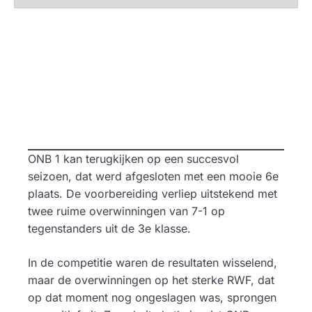
ONB 1 kan terugkijken op een succesvol
seizoen, dat werd afgesloten met een mooie 6e
plaats. De voorbereiding verliep uitstekend met
twee ruime overwinningen van 7-1 op
tegenstanders uit de 3e klasse.
In de competitie waren de resultaten wisselend,
maar de overwinningen op het sterke RWF, dat
op dat moment nog ongeslagen was, sprongen