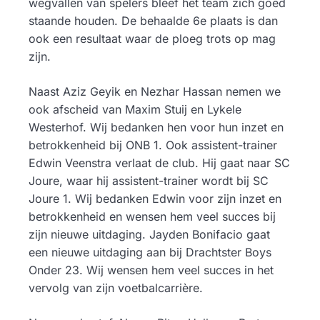
wegvallen van spelers bleef het team zich goed
staande houden. De behaalde 6e plaats is dan
ook een resultaat waar de ploeg trots op mag
zijn.
Naast Aziz Geyik en Nezhar Hassan nemen we
ook afscheid van Maxim Stuij en Lykele
Westerhof. Wij bedanken hen voor hun inzet en
betrokkenheid bij ONB 1. Ook assistent-trainer
Edwin Veenstra verlaat de club. Hij gaat naar SC
Joure, waar hij assistent-trainer wordt bij SC
Joure 1. Wij bedanken Edwin voor zijn inzet en
betrokkenheid en wensen hem veel succes bij
zijn nieuwe uitdaging. Jayden Bonifacio gaat
een nieuwe uitdaging aan bij Drachtster Boys
Onder 23. Wij wensen hem veel succes in het
vervolg van zijn voetbalcarrière.