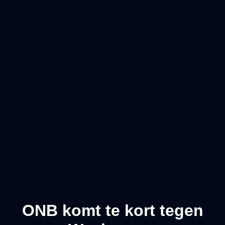
ONB komt te kort tegen