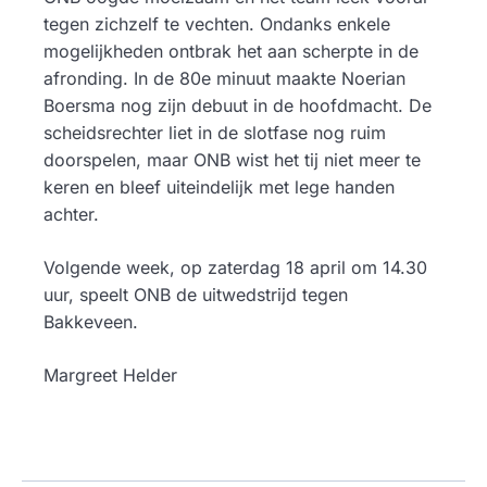
tegen zichzelf te vechten. Ondanks enkele
mogelijkheden ontbrak het aan scherpte in de
afronding. In de 80e minuut maakte Noerian
Boersma nog zijn debuut in de hoofdmacht. De
scheidsrechter liet in de slotfase nog ruim
doorspelen, maar ONB wist het tij niet meer te
keren en bleef uiteindelijk met lege handen
achter.
Volgende week, op zaterdag 18 april om 14.30
uur, speelt ONB de uitwedstrijd tegen
Bakkeveen.
Margreet Helder