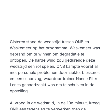
Gisteren stond de wedstrijd tussen ONB en
Waskemeer op het programma. Waskemeer was
gebrand om te winnen om degradatie te
ontlopen. De harde wind zou gedurende deze
wedstrijd een rol spelen. ONB kampte vooraf al
met personele problemen door ziekte, blessures
en een schorsing, waardoor trainer Nanne Piter
Lenes genoodzaakt was om te schuiven in de
opstelling.
Al vroeg in de wedstrijd, in de 10e minuut, kreeg
ONB een tegenslag te verwerken toen de