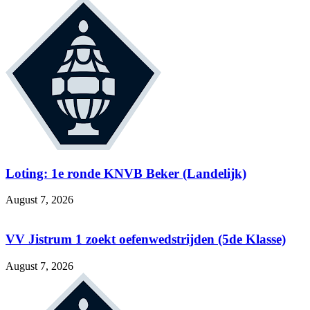
Loting: 1e ronde KNVB Beker (Landelijk)
August 7, 2026
VV Jistrum 1 zoekt oefenwedstrijden (5de Klasse)
August 7, 2026