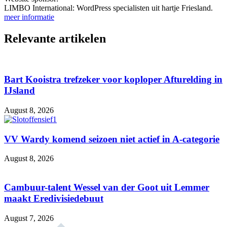
LIMBO International: WordPress specialisten uit hartje Friesland.
meer informatie
Relevante artikelen
Bart Kooistra trefzeker voor koploper Afturelding in
IJsland
August 8, 2026
VV Wardy komend seizoen niet actief in A-categorie
August 8, 2026
Cambuur-talent Wessel van der Goot uit Lemmer
maakt Eredivisiedebuut
August 7, 2026