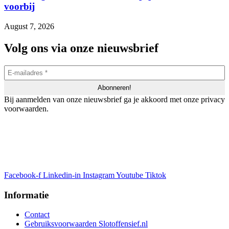
voorbij
August 7, 2026
Volg ons via onze nieuwsbrief
Bij aanmelden van onze nieuwsbrief ga je akkoord met onze privacy
voorwaarden.
Facebook-f
Linkedin-in
Instagram
Youtube
Tiktok
Informatie
Contact
Gebruiksvoorwaarden Slotoffensief.nl