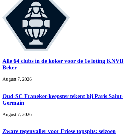
Alle 64 clubs in de koker voor de 1e loting KNVB
Beker
August 7, 2026
Oud-SC Franeker-keepster tekent bij Paris Saint-
Germain
August 7, 2026
Zware tegenvaller voor Friese topspits: seizoen