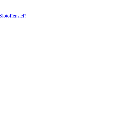
Slotoffensief!