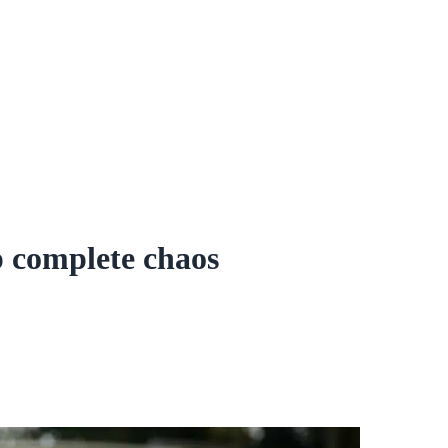
p complete chaos