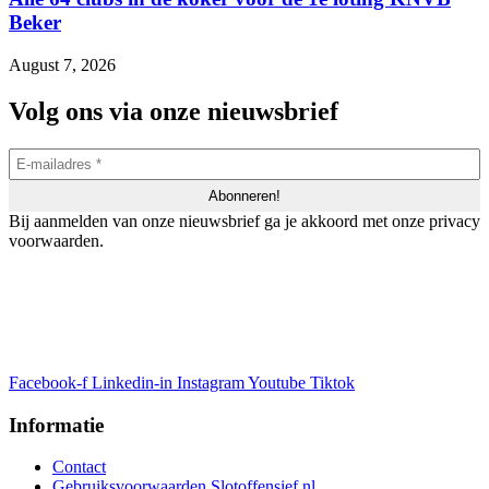
Beker
August 7, 2026
Volg ons via onze nieuwsbrief
Bij aanmelden van onze nieuwsbrief ga je akkoord met onze privacy
voorwaarden.
Facebook-f
Linkedin-in
Instagram
Youtube
Tiktok
Informatie
Contact
Gebruiksvoorwaarden Slotoffensief.nl