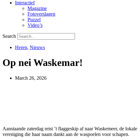
Interactief
Magazine
Fotoverslagen
Puzzel
Video’s
Search
Heren
,
Nieuws
Op nei Waskemar!
March 26, 2026
Aanstaande zaterdag reist ’t flaggeskip af naar Waskemeer, de lokale
vereniging die haar naam dankt aan de waspoelen voor schapen.