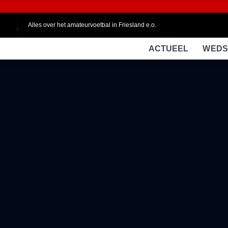
Alles over het amateurvoetbal in Friesland e.o.
ACTUEEL
WEDS