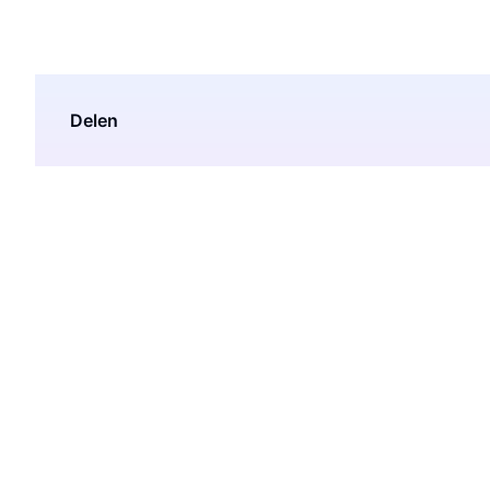
Delen