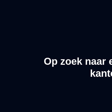
Op zoek naar 
kant