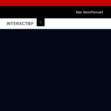
Mijn Slotoffensief
INTERACTIEF