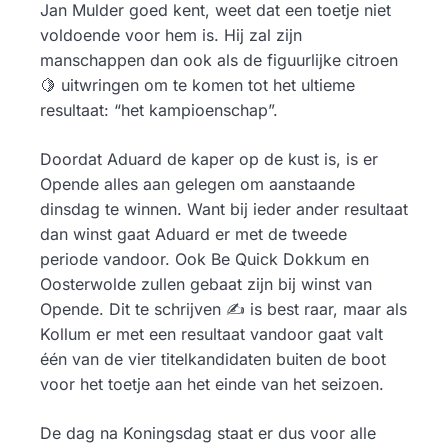
Jan Mulder goed kent, weet dat een toetje niet
voldoende voor hem is. Hij zal zijn
manschappen dan ook als de figuurlijke citroen
🍋 uitwringen om te komen tot het ultieme
resultaat: “het kampioenschap”.
Doordat Aduard de kaper op de kust is, is er
Opende alles aan gelegen om aanstaande
dinsdag te winnen. Want bij ieder ander resultaat
dan winst gaat Aduard er met de tweede
periode vandoor. Ook Be Quick Dokkum en
Oosterwolde zullen gebaat zijn bij winst van
Opende. Dit te schrijven ✍️ is best raar, maar als
Kollum er met een resultaat vandoor gaat valt
één van de vier titelkandidaten buiten de boot
voor het toetje aan het einde van het seizoen.
De dag na Koningsdag staat er dus voor alle