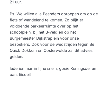
21 uur.
Ps. We willen alle Peenders oproepen om op de
fiets of wandelend te komen. Zo blijft er
voldoende parkeerruimte over op het
schoolplein, bij het B-veld en op het
Burgemeester Dijkstraplein voor onze
bezoekers. Ook voor de wedstrijden tegen Be
Quick Dokkum en Oosterwolde zal dit advies
gelden.
Iederien mar in fijne snein, goeie Keningsdei en
oant tiisdei!