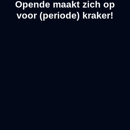
Opende maakt zich op
voor (periode) kraker!