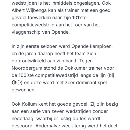
wedstrijden is het inmiddels ongeslagen. Ook
Albert Wijbenga kan als trainer met een goed
gevoel toewerken naar zijn 101’ste
competitiewedstrijd aan het roer van het
vlaggenschip van Opende.
In zijn eerste seizoen werd Opende kampioen,
en de jaren daarop heeft het team zich
doorontwikkeld aan zijn hand. Tegen
Noordbergum stond de Dokkumer trainer voor
de 100’ste competitiewedstrijd langs de lijn (bij
🔴⚪️) en deze werd met zeer dominant spel
gewonnen.
Ook Kollum kent het goede gevoel. Zij zijn bezig
aan een serie van zeven wedstrijden zonder
nederlaag, waarbij er lustig op los wordt
gescoord. Anderhalve week terug werd het duel