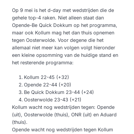
Op 9 mei is het d-day met wedstrijden die de
gehele top-4 raken. Niet alleen staat dan
Opende-Be Quick Dokkum op het programma,
maar ook Kollum mag het dan thuis opnemen
tegen Oosterwolde. Voor degene die het
allemaal niet meer kan volgen volgt hieronder
een kleine opsomming van de huidige stand en
het resterende programma:
Kollum 22-45 (+32)
Opende 22-44 (+20)
Be Quick Dokkum 23-44 (+24)
Oosterwolde 23-43 (+21)
Kollum wacht nog wedstrijden tegen: Opende
(uit), Oosterwolde (thuis), ONR (uit) en Aduard
(thuis).
Opende wacht nog wedstrijden tegen Kollum