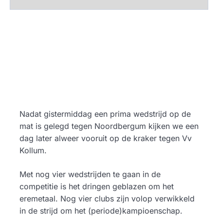
Nadat gistermiddag een prima wedstrijd op de
mat is gelegd tegen Noordbergum kijken we een
dag later alweer vooruit op de kraker tegen Vv
Kollum.
Met nog vier wedstrijden te gaan in de
competitie is het dringen geblazen om het
eremetaal. Nog vier clubs zijn volop verwikkeld
in de strijd om het (periode)kampioenschap.