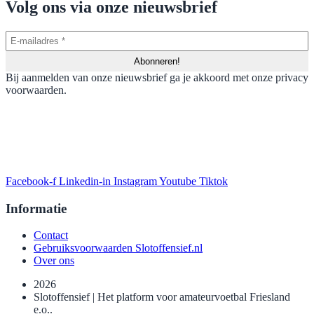
Volg ons via onze nieuwsbrief
Bij aanmelden van onze nieuwsbrief ga je akkoord met onze privacy
voorwaarden.
Facebook-f
Linkedin-in
Instagram
Youtube
Tiktok
Informatie
Contact
Gebruiksvoorwaarden Slotoffensief.nl
Over ons
2026
Slotoffensief | Het platform voor amateurvoetbal Friesland
e.o..