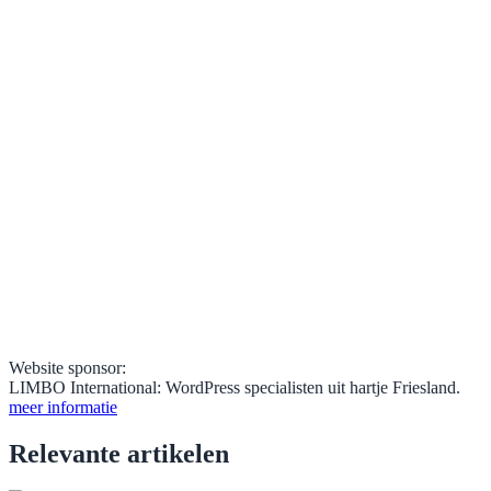
Website sponsor:
LIMBO International: WordPress specialisten uit hartje Friesland.
meer informatie
Relevante artikelen