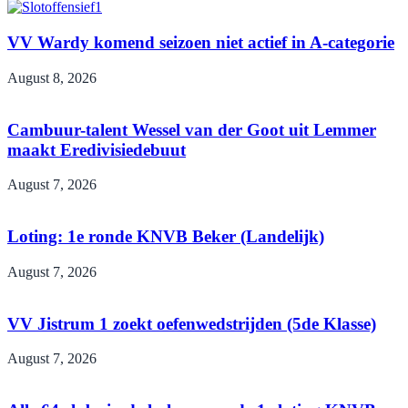
VV Wardy komend seizoen niet actief in A-categorie
August 8, 2026
Cambuur-talent Wessel van der Goot uit Lemmer
maakt Eredivisiedebuut
August 7, 2026
Loting: 1e ronde KNVB Beker (Landelijk)
August 7, 2026
VV Jistrum 1 zoekt oefenwedstrijden (5de Klasse)
August 7, 2026