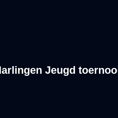
rlingen Jeugd toernoo