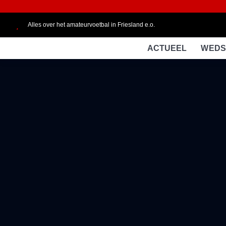
Alles over het amateurvoetbal in Friesland e.o.
ACTUEEL
WEDS