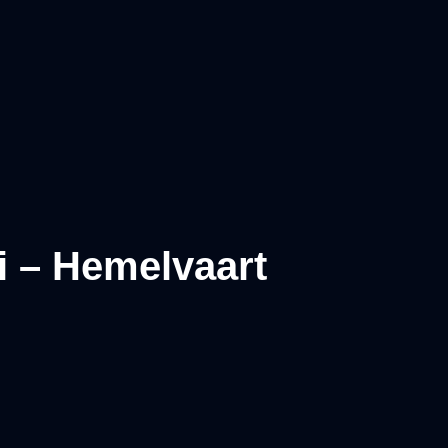
i – Hemelvaart