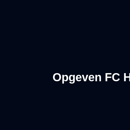
Opgeven FC Ha