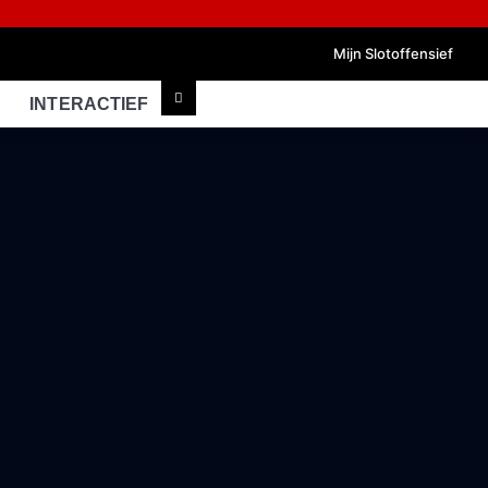
Mijn Slotoffensief
INTERACTIEF