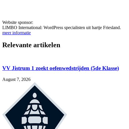
Website sponsor:
LIMBO International: WordPress specialisten uit hartje Friesland.
meer informatie
Relevante artikelen
VV Jistrum 1 zoekt oefenwedstrijden (5de Klasse)
August 7, 2026