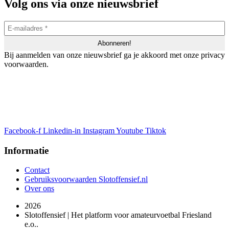
Volg ons via onze nieuwsbrief
Bij aanmelden van onze nieuwsbrief ga je akkoord met onze privacy
voorwaarden.
Facebook-f
Linkedin-in
Instagram
Youtube
Tiktok
Informatie
Contact
Gebruiksvoorwaarden Slotoffensief.nl
Over ons
2026
Slotoffensief | Het platform voor amateurvoetbal Friesland
e.o..