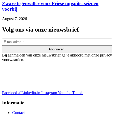
Zware tegenvaller voor Friese topspits: seizoen
voorbij
August 7, 2026
Volg ons via onze nieuwsbrief
Bij aanmelden van onze nieuwsbrief ga je akkoord met onze privacy
voorwaarden.
Facebook-f
Linkedin-in
Instagram
Youtube
Tiktok
Informatie
Contact