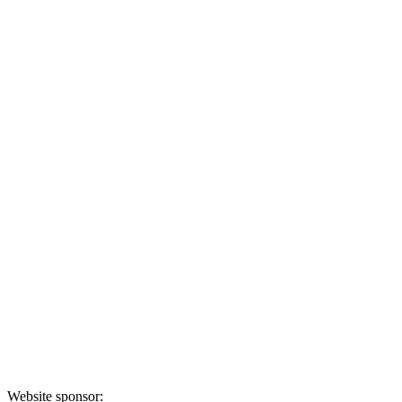
Website sponsor: