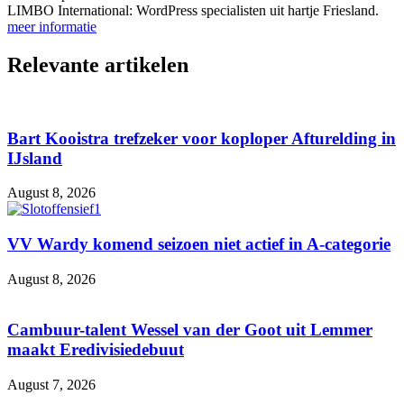
LIMBO International: WordPress specialisten uit hartje Friesland.
meer informatie
Relevante artikelen
Bart Kooistra trefzeker voor koploper Afturelding in
IJsland
August 8, 2026
VV Wardy komend seizoen niet actief in A-categorie
August 8, 2026
Cambuur-talent Wessel van der Goot uit Lemmer
maakt Eredivisiedebuut
August 7, 2026