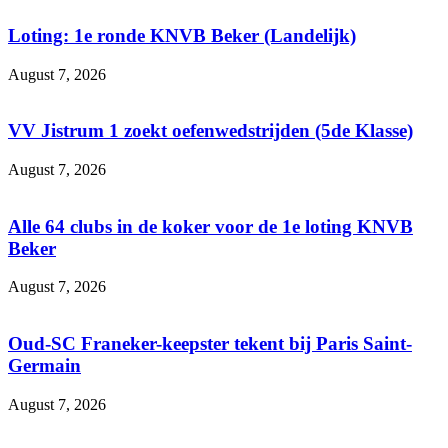
Loting: 1e ronde KNVB Beker (Landelijk)
August 7, 2026
VV Jistrum 1 zoekt oefenwedstrijden (5de Klasse)
August 7, 2026
Alle 64 clubs in de koker voor de 1e loting KNVB
Beker
August 7, 2026
Oud-SC Franeker-keepster tekent bij Paris Saint-
Germain
August 7, 2026