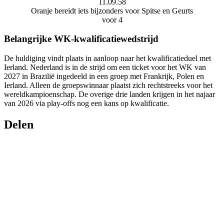
Oranje bereidt iets bijzonders voor Spitse en Geurts
voor 4
Belangrijke WK-kwalificatiewedstrijd
De huldiging vindt plaats in aanloop naar het kwalificatieduel met
Ierland. Nederland is in de strijd om een ticket voor het WK van
2027 in Brazilië ingedeeld in een groep met Frankrijk, Polen en
Ierland. Alleen de groepswinnaar plaatst zich rechtstreeks voor het
wereldkampioenschap. De overige drie landen krijgen in het najaar
van 2026 via play-offs nog een kans op kwalificatie.
Delen