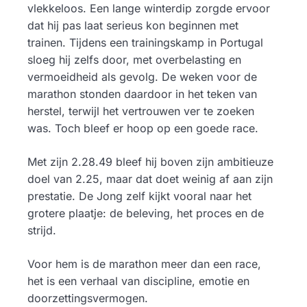
vlekkeloos. Een lange winterdip zorgde ervoor
dat hij pas laat serieus kon beginnen met
trainen. Tijdens een trainingskamp in Portugal
sloeg hij zelfs door, met overbelasting en
vermoeidheid als gevolg. De weken voor de
marathon stonden daardoor in het teken van
herstel, terwijl het vertrouwen ver te zoeken
was. Toch bleef er hoop op een goede race.
Met zijn 2.28.49 bleef hij boven zijn ambitieuze
doel van 2.25, maar dat doet weinig af aan zijn
prestatie. De Jong zelf kijkt vooral naar het
grotere plaatje: de beleving, het proces en de
strijd.
Voor hem is de marathon meer dan een race,
het is een verhaal van discipline, emotie en
doorzettingsvermogen.