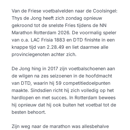
Van de Friese voetbalvelden naar de Coolsingel:
Thys de Jong heeft zich zondag opnieuw
gekroond tot de snelste Fries tijdens de NN
Marathon Rotterdam 2026. De voormalig speler
van o.a. LAC Frisia 1883 en DTD finishte in een
knappe tijd van 2.28.49 en liet daarmee alle
provinciegenoten achter zich.
De Jong hing in 2017 zijn voetbalschoenen aan
de wilgen na zes seizoenen in de hoofdmacht
van DTD, waarin hij 59 competitiedoelpunten
maakte. Sindsdien richt hij zich volledig op het
hardlopen en met succes. In Rotterdam bewees
hij opnieuw dat hij ook buiten het voetbal tot de
besten behoort.
Zijn weg naar de marathon was allesbehalve