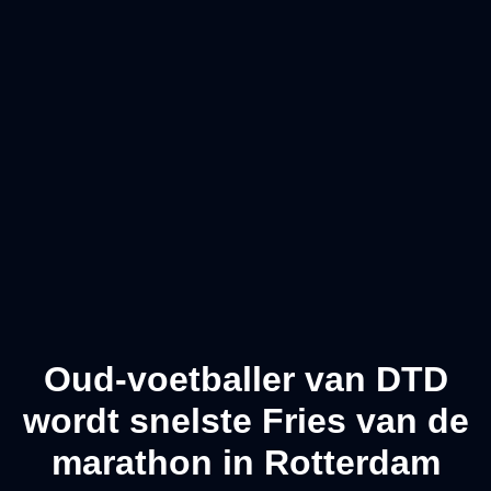
Oud-voetballer van DTD
wordt snelste Fries van de
marathon in Rotterdam