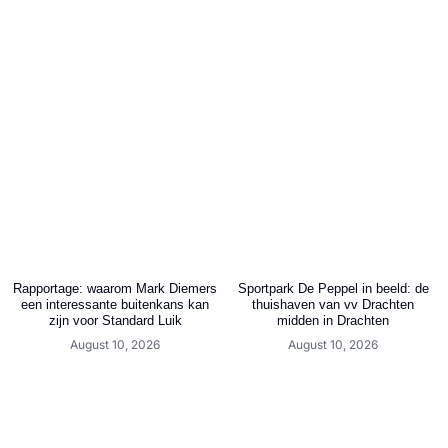
Rapportage: waarom Mark Diemers
Sportpark De Peppel in beeld: de
een interessante buitenkans kan
thuishaven van vv Drachten
zijn voor Standard Luik
midden in Drachten
August 10, 2026
August 10, 2026