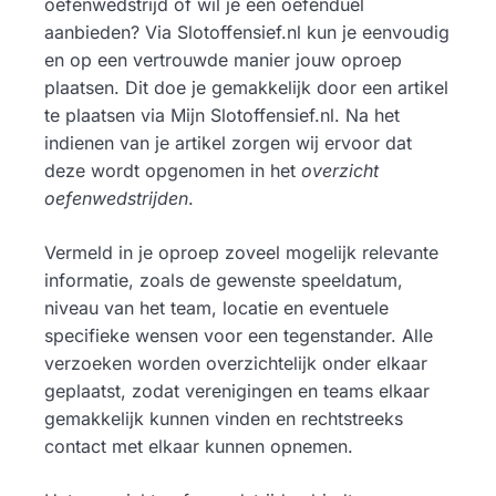
oefenwedstrijd of wil je een oefenduel
aanbieden? Via Slotoffensief.nl kun je eenvoudig
en op een vertrouwde manier jouw oproep
plaatsen. Dit doe je gemakkelijk door een artikel
te plaatsen via Mijn Slotoffensief.nl. Na het
indienen van je artikel zorgen wij ervoor dat
deze wordt opgenomen in het
overzicht
oefenwedstrijden
.
Vermeld in je oproep zoveel mogelijk relevante
informatie, zoals de gewenste speeldatum,
niveau van het team, locatie en eventuele
specifieke wensen voor een tegenstander. Alle
verzoeken worden overzichtelijk onder elkaar
geplaatst, zodat verenigingen en teams elkaar
gemakkelijk kunnen vinden en rechtstreeks
contact met elkaar kunnen opnemen.