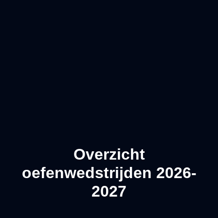
Overzicht
oefenwedstrijden 2026-
2027