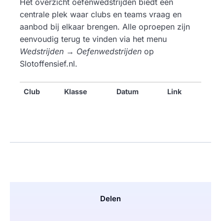
Het overzicht oefenwedstrijden biedt een
centrale plek waar clubs en teams vraag en
aanbod bij elkaar brengen. Alle oproepen zijn
eenvoudig terug te vinden via het menu
Wedstrijden → Oefenwedstrijden
op
Slotoffensief.nl.
Club
Klasse
Datum
Link
Delen