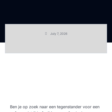
July 7, 2026
Ben je op zoek naar een tegenstander voor een