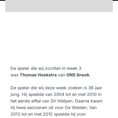
De speler die wij zochten in week 3
was
Thomas Hoekstra
van
ONS Sneek
.
De speler die wij deze week zoeken is 38 jaar
jong. Hij speelde van 2004 tot en met 2010 in
het eerste elftal van SV Hielpen. Daarna kwam
hij twee seizoenen uit voor De Walden. Van
2012 tot en met 2015 speelde hij voor