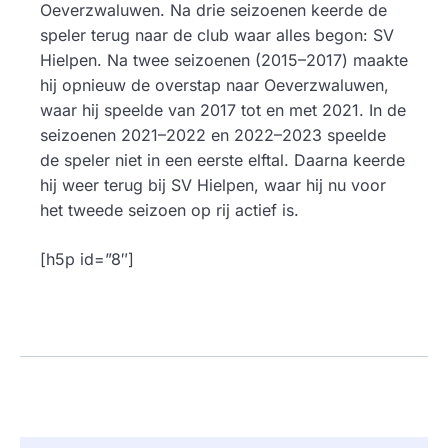
Oeverzwaluwen. Na drie seizoenen keerde de
speler terug naar de club waar alles begon: SV
Hielpen. Na twee seizoenen (2015–2017) maakte
hij opnieuw de overstap naar Oeverzwaluwen,
waar hij speelde van 2017 tot en met 2021. In de
seizoenen 2021–2022 en 2022–2023 speelde
de speler niet in een eerste elftal. Daarna keerde
hij weer terug bij SV Hielpen, waar hij nu voor
het tweede seizoen op rij actief is.
[h5p id=”8″]