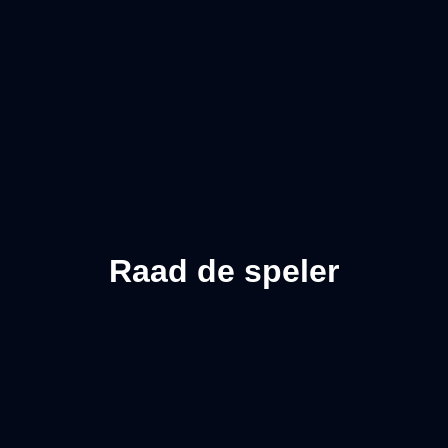
Raad de speler