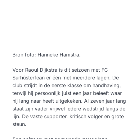
Bron foto: Hanneke Hamstra.
Voor Raoul Dijkstra is dit seizoen met FC
Surhústerfean er één met meerdere lagen. De
club strijdt in de eerste klasse om handhaving,
terwijl hij persoonlijk juist een jaar beleeft waar
hij lang naar heeft uitgekeken. Al zeven jaar lang
staat zijn vader vrijwel iedere wedstrijd langs de
lijn. De vaste supporter, kritisch volger en grote
steun.