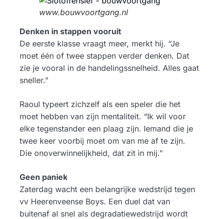
www.bouwvoortgang.nl
Denken in stappen vooruit
De eerste klasse vraagt meer, merkt hij. “Je
moet één of twee stappen verder denken. Dat
zie je vooral in de handelingssnelheid. Alles gaat
sneller.”
Raoul typeert zichzelf als een speler die het
moet hebben van zijn mentaliteit. “Ik wil voor
elke tegenstander een plaag zijn. Iemand die je
twee keer voorbij moet om van me af te zijn.
Die onoverwinnelijkheid, dat zit in mij.”
Geen paniek
Zaterdag wacht een belangrijke wedstrijd tegen
vv Heerenveense Boys. Een duel dat van
buitenaf al snel als degradatiewedstrijd wordt