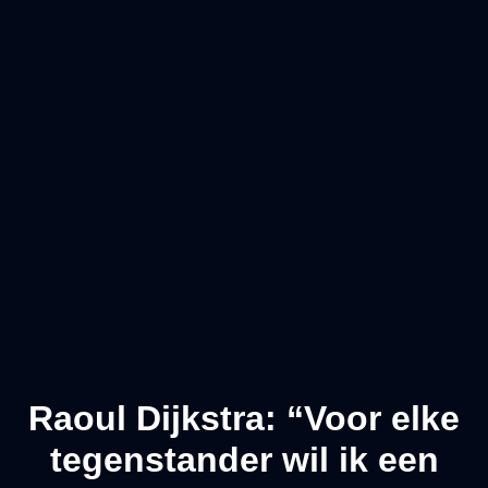
Raoul Dijkstra: “Voor elke
tegenstander wil ik een