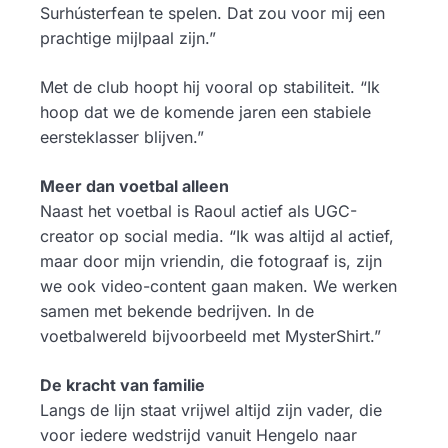
Surhústerfean te spelen. Dat zou voor mij een
prachtige mijlpaal zijn.”
Met de club hoopt hij vooral op stabiliteit. “Ik
hoop dat we de komende jaren een stabiele
eersteklasser blijven.”
Meer dan voetbal alleen
Naast het voetbal is Raoul actief als UGC-
creator op social media. “Ik was altijd al actief,
maar door mijn vriendin, die fotograaf is, zijn
we ook video-content gaan maken. We werken
samen met bekende bedrijven. In de
voetbalwereld bijvoorbeeld met MysterShirt.”
De kracht van familie
Langs de lijn staat vrijwel altijd zijn vader, die
voor iedere wedstrijd vanuit Hengelo naar