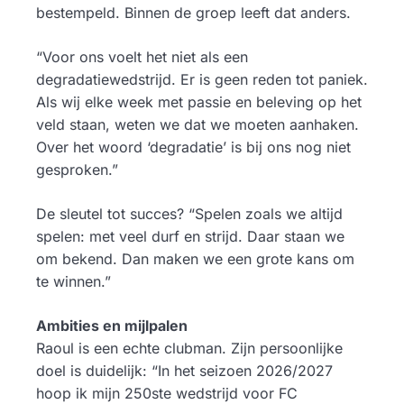
bestempeld. Binnen de groep leeft dat anders.
“Voor ons voelt het niet als een
degradatiewedstrijd. Er is geen reden tot paniek.
Als wij elke week met passie en beleving op het
veld staan, weten we dat we moeten aanhaken.
Over het woord ‘degradatie’ is bij ons nog niet
gesproken.”
De sleutel tot succes? “Spelen zoals we altijd
spelen: met veel durf en strijd. Daar staan we
om bekend. Dan maken we een grote kans om
te winnen.”
Ambities en mijlpalen
Raoul is een echte clubman. Zijn persoonlijke
doel is duidelijk: “In het seizoen 2026/2027
hoop ik mijn 250ste wedstrijd voor FC