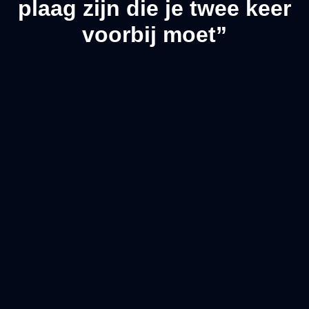
plaag zijn die je twee keer
voorbij moet”