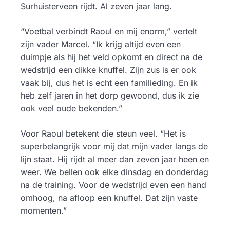
Surhuisterveen rijdt. Al zeven jaar lang.
“Voetbal verbindt Raoul en mij enorm,” vertelt
zijn vader Marcel. “Ik krijg altijd even een
duimpje als hij het veld opkomt en direct na de
wedstrijd een dikke knuffel. Zijn zus is er ook
vaak bij, dus het is echt een familieding. En ik
heb zelf jaren in het dorp gewoond, dus ik zie
ook veel oude bekenden.”
Voor Raoul betekent die steun veel. “Het is
superbelangrijk voor mij dat mijn vader langs de
lijn staat. Hij rijdt al meer dan zeven jaar heen en
weer. We bellen ook elke dinsdag en donderdag
na de training. Voor de wedstrijd even een hand
omhoog, na afloop een knuffel. Dat zijn vaste
momenten.”