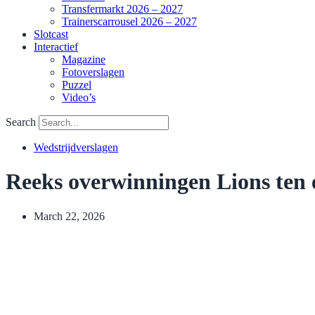
Transfermarkt 2026 – 2027
Trainerscarrousel 2026 – 2027
Slotcast
Interactief
Magazine
Fotoverslagen
Puzzel
Video’s
Search
Wedstrijdverslagen
Reeks overwinningen Lions ten 
March 22, 2026