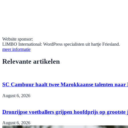
Website sponsor:
LIMBO International: WordPress specialisten uit hartje Friesland.
meer informatie
Relevante artikelen
SC Cambuur haalt twee Marokkaanse talenten naar
August 6, 2026
Dronrijpse voetballers grijpen hoofdprijs op grootste
August 6, 2026