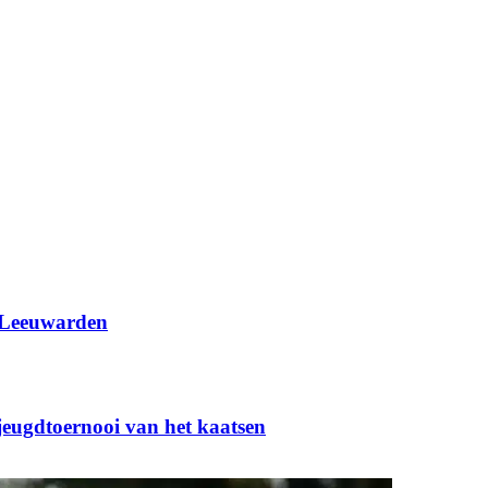
 Leeuwarden
 jeugdtoernooi van het kaatsen