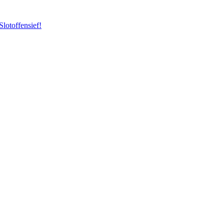
Slotoffensief!