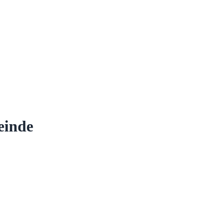
einde