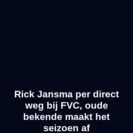
Rick Jansma per direct
weg bij FVC, oude
bekende maakt het
seizoen af