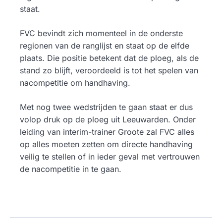
staat.
FVC bevindt zich momenteel in de onderste
regionen van de ranglijst en staat op de elfde
plaats. Die positie betekent dat de ploeg, als de
stand zo blijft, veroordeeld is tot het spelen van
nacompetitie om handhaving.
Met nog twee wedstrijden te gaan staat er dus
volop druk op de ploeg uit Leeuwarden. Onder
leiding van interim-trainer Groote zal FVC alles
op alles moeten zetten om directe handhaving
veilig te stellen of in ieder geval met vertrouwen
de nacompetitie in te gaan.