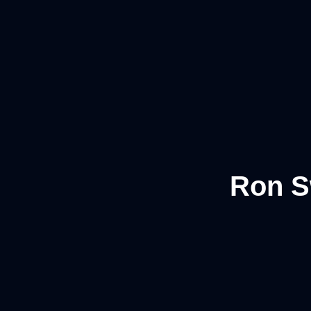
Ron Sw