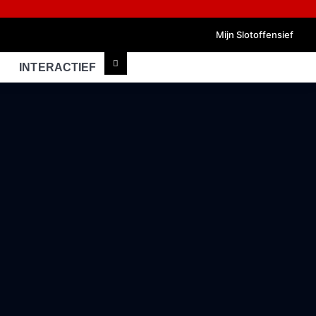
Mijn Slotoffensief
INTERACTIEF