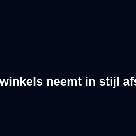
inkels neemt in stijl a