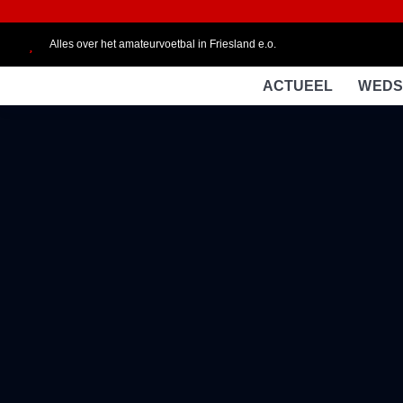
Alles over het amateurvoetbal in Friesland e.o.
ACTUEEL
WEDS