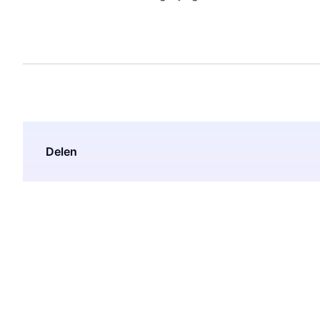
Delen