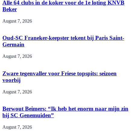
Alle 64 clubs in de koker voor de 1e loting KNVB
Beker
August 7, 2026
Oud-SC Franeker-keepster tekent bij Paris Saint-
Germain
August 7, 2026
Zware tegenvaller voor Friese topspits: seizoen
voorbij
August 7, 2026
Berwout Beimers: “Ik heb het enorm naar mijn zin
bij SC Genemuiden”
August 7, 2026