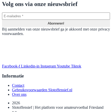
Volg ons via onze nieuwsbrief
Bij aanmelden van onze nieuwsbrief ga je akkoord met onze privacy
voorwaarden.
Facebook-f
Linkedin-in
Instagram
Youtube
Tiktok
Informatie
Contact
Gebruiksvoorwaarden Slotoffensief.nl
Over ons
2026
Slotoffensief | Het platform voor amateurvoetbal Friesland
e.o..