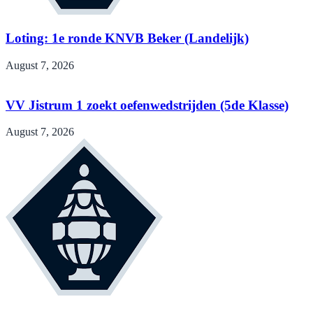
Loting: 1e ronde KNVB Beker (Landelijk)
August 7, 2026
VV Jistrum 1 zoekt oefenwedstrijden (5de Klasse)
August 7, 2026