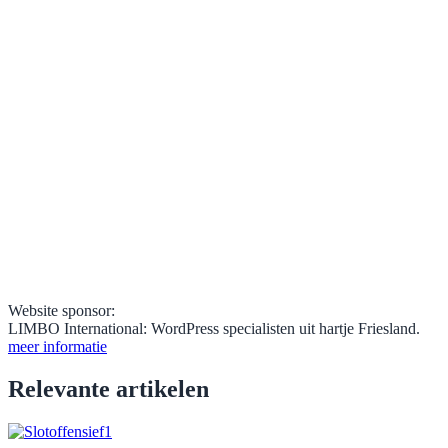
Website sponsor:
LIMBO International: WordPress specialisten uit hartje Friesland.
meer informatie
Relevante artikelen