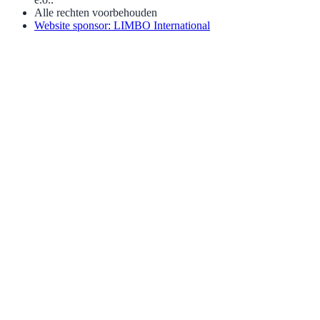
Alle rechten voorbehouden
Website sponsor: LIMBO International