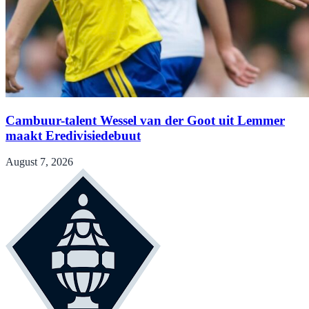
Cambuur-talent Wessel van der Goot uit Lemmer
maakt Eredivisiedebuut
August 7, 2026