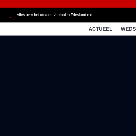
Alles over het amateurvoetbal in Friesland e.o.
ACTUEEL
WEDS