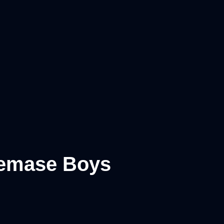
kemase Boys