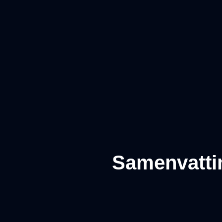
Samenvatti