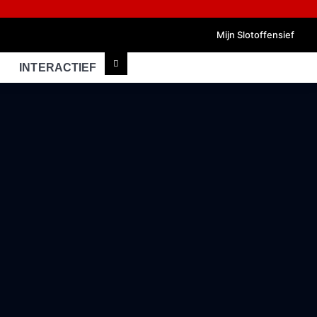
Mijn Slotoffensief
INTERACTIEF