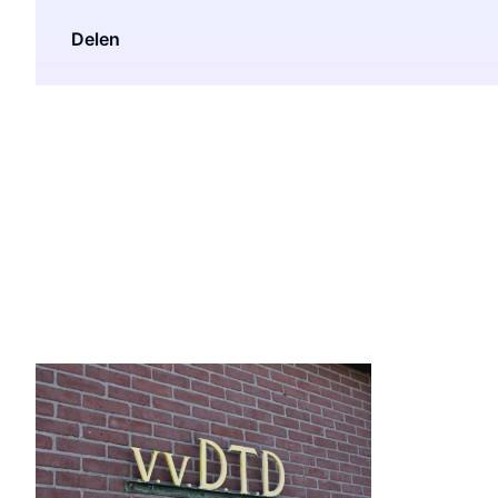
Delen