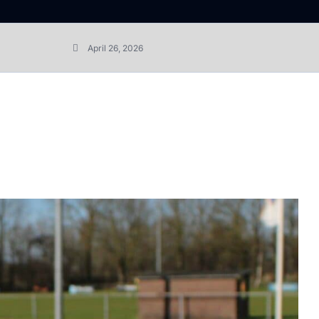
April 26, 2026