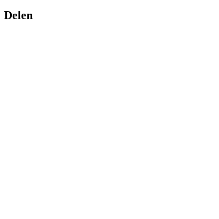
Delen