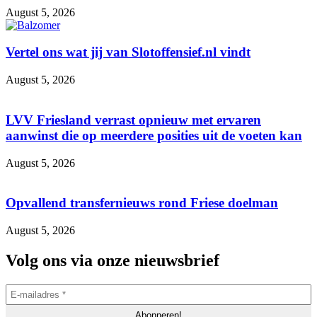
August 5, 2026
Vertel ons wat jij van Slotoffensief.nl vindt
August 5, 2026
LVV Friesland verrast opnieuw met ervaren
aanwinst die op meerdere posities uit de voeten kan
August 5, 2026
Opvallend transfernieuws rond Friese doelman
August 5, 2026
Volg ons via onze nieuwsbrief