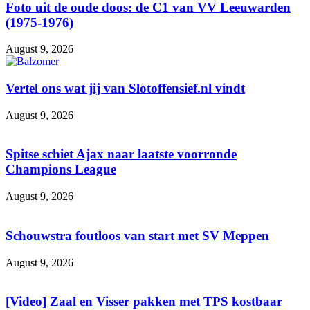
Foto uit de oude doos: de C1 van VV Leeuwarden
(1975-1976)
August 9, 2026
Vertel ons wat jij van Slotoffensief.nl vindt
August 9, 2026
Spitse schiet Ajax naar laatste voorronde
Champions League
August 9, 2026
Schouwstra foutloos van start met SV Meppen
August 9, 2026
[Video] Zaal en Visser pakken met TPS kostbaar