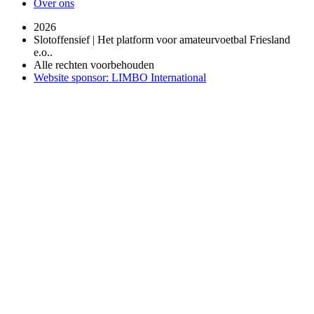
Over ons
2026
Slotoffensief | Het platform voor amateurvoetbal Friesland
e.o..
Alle rechten voorbehouden
Website sponsor: LIMBO International