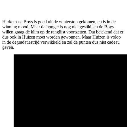
Harkemase Boys is goed uit de winterstop gekomen, en is in de
winning mood. Maar de honger is nog niet gestild, en de Boys
willen graag de klim op de ranglijst voortzetten. Dat betekend dat er
dus ook in Huizen moet worden gewonnen. Maar Huizen is volop
in de degradatiestrijd verwikkeld en zal de punten dus niet cadeau
geven.