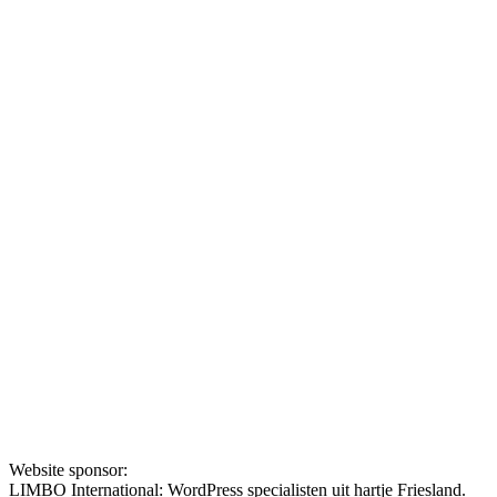
Website sponsor:
LIMBO International: WordPress specialisten uit hartje Friesland.