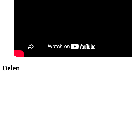
Delen