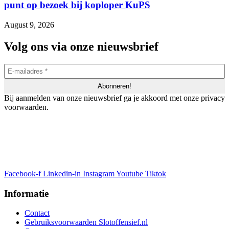
punt op bezoek bij koploper KuPS
August 9, 2026
Volg ons via onze nieuwsbrief
Bij aanmelden van onze nieuwsbrief ga je akkoord met onze privacy
voorwaarden.
Facebook-f
Linkedin-in
Instagram
Youtube
Tiktok
Informatie
Contact
Gebruiksvoorwaarden Slotoffensief.nl