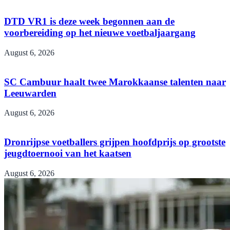
DTD VR1 is deze week begonnen aan de
voorbereiding op het nieuwe voetbaljaargang
August 6, 2026
SC Cambuur haalt twee Marokkaanse talenten naar
Leeuwarden
August 6, 2026
Dronrijpse voetballers grijpen hoofdprijs op grootste
jeugdtoernooi van het kaatsen
August 6, 2026