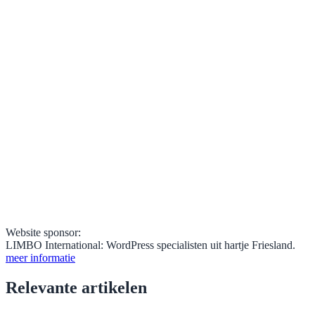
Website sponsor:
LIMBO International: WordPress specialisten uit hartje Friesland.
meer informatie
Relevante artikelen