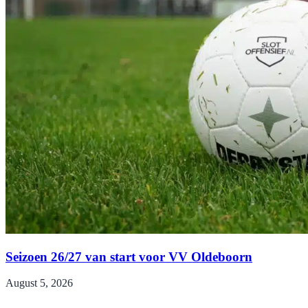
Seizoen 26/27 van start voor VV Oldeboorn
August 5, 2026