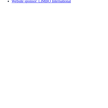
Website sponsor: LIMBO International