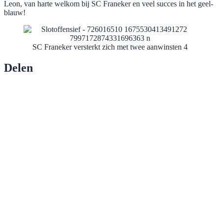
Leon, van harte welkom bij SC Franeker en veel succes in het geel-
blauw!
SC Franeker versterkt zich met twee aanwinsten 4
Delen