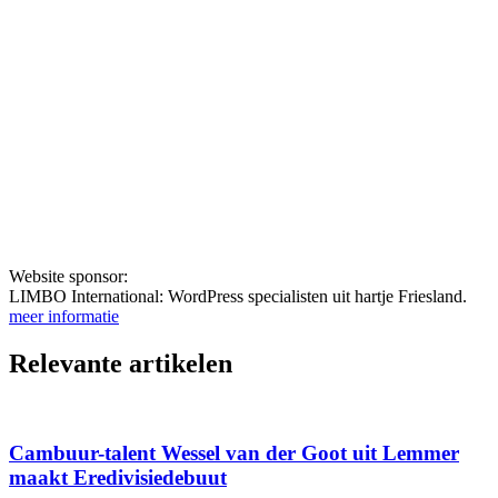
Website sponsor:
LIMBO International: WordPress specialisten uit hartje Friesland.
meer informatie
Relevante artikelen
Cambuur-talent Wessel van der Goot uit Lemmer
maakt Eredivisiedebuut