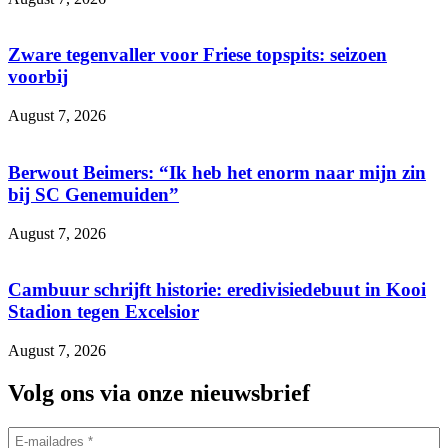
Zware tegenvaller voor Friese topspits: seizoen
voorbij
August 7, 2026
Berwout Beimers: “Ik heb het enorm naar mijn zin
bij SC Genemuiden”
August 7, 2026
Cambuur schrijft historie: eredivisiedebuut in Kooi
Stadion tegen Excelsior
August 7, 2026
Volg ons via onze nieuwsbrief