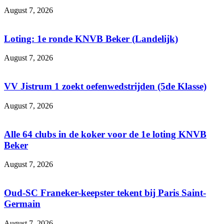
August 7, 2026
Loting: 1e ronde KNVB Beker (Landelijk)
August 7, 2026
VV Jistrum 1 zoekt oefenwedstrijden (5de Klasse)
August 7, 2026
Alle 64 clubs in de koker voor de 1e loting KNVB
Beker
August 7, 2026
Oud-SC Franeker-keepster tekent bij Paris Saint-
Germain
August 7, 2026