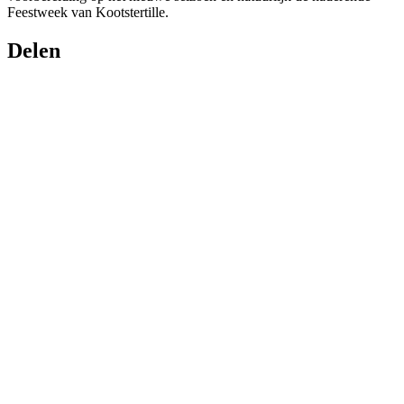
Feestweek van Kootstertille.
Delen