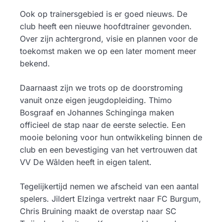
Ook op trainersgebied is er goed nieuws. De
club heeft een nieuwe hoofdtrainer gevonden.
Over zijn achtergrond, visie en plannen voor de
toekomst maken we op een later moment meer
bekend.
Daarnaast zijn we trots op de doorstroming
vanuit onze eigen jeugdopleiding. Thimo
Bosgraaf en Johannes Schinginga maken
officieel de stap naar de eerste selectie. Een
mooie beloning voor hun ontwikkeling binnen de
club en een bevestiging van het vertrouwen dat
VV De Wâlden heeft in eigen talent.
Tegelijkertijd nemen we afscheid van een aantal
spelers. Jildert Elzinga vertrekt naar FC Burgum,
Chris Bruining maakt de overstap naar SC