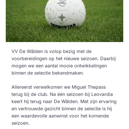
VV De Wâlden is volop bezig met de
voorbereidingen op het nieuwe seizoen. Daarbij
mogen we een aantal mooie ontwikkelingen
binnen de selectie bekendmaken.
Allereerst verwelkomen we Miguel Thepass
terug bij de club. Na één seizoen bij Leovardia
keert hij terug naar De Wâlden. Met zijn ervaring
en vertrouwde gezicht binnen de selectie is hij
een waardevolle aanwinst voor het komende
seizoen.