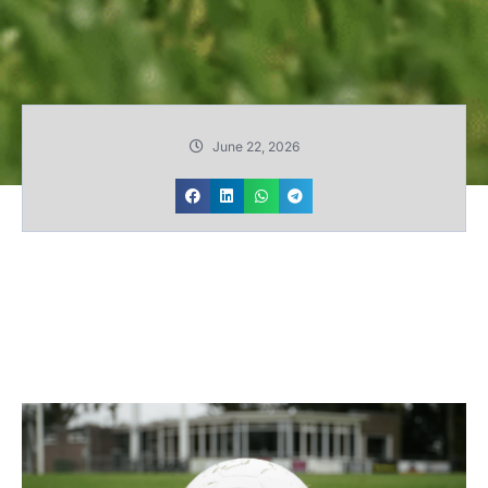
June 22, 2026