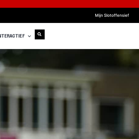
Mijn Slotoffensief
NTERACTIEF