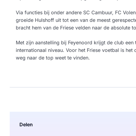
Via functies bij onder andere SC Cambuur, FC Volen
groeide Hulshoff uit tot een van de meest gerespecte
bracht hem van de Friese velden naar de absolute top
Met zijn aanstelling bij Feyenoord krijgt de club een
internationaal niveau. Voor het Friese voetbal is he
weg naar de top weet te vinden.
Delen