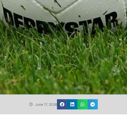
June 17, 2026