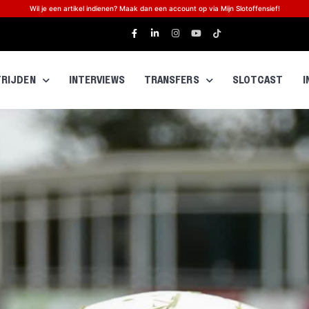
Wil je een artikel indienen? Maak dan een account op via Mijn Slotoffensief!
RIJDEN
INTERVIEWS
TRANSFERS
SLOTCAST
I