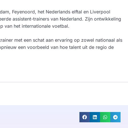
dam, Feyenoord, het Nederlands elftal en Liverpool
erde assistent-trainers van Nederland. Zijn ontwikkeling
 van het internationale voetbal.
 trainer met een schat aan ervaring op zowel nationaal als
t opnieuw een voorbeeld van hoe talent uit de regio de