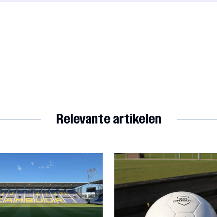
Relevante artikelen