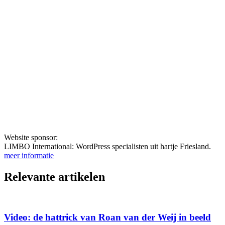
Website sponsor:
LIMBO International: WordPress specialisten uit hartje Friesland.
meer informatie
Relevante artikelen
Video: de hattrick van Roan van der Weij in beeld