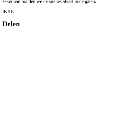
zekerheid houden we de sirenes alvast in de gaten.
IKKE
Delen