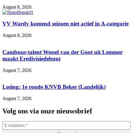
August 8, 2026
VV Wardy komend seizoen niet actief in A-categorie
August 8, 2026
Cambuur-talent Wessel van der Goot uit Lemmer
maakt Eredivisiedebuut
August 7, 2026
Loting: 1e ronde KNVB Beker (Landelijk)
August 7, 2026
Volg ons via onze nieuwsbrief