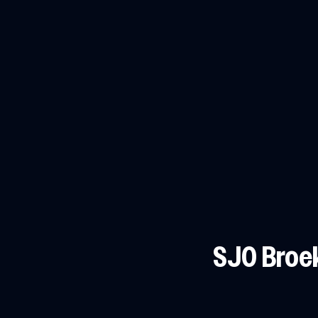
SJO Broe