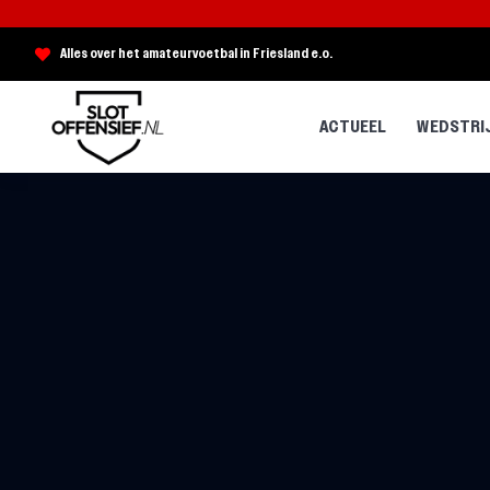
Alles over het amateurvoetbal in Friesland e.o.
ACTUEEL
WEDSTRI