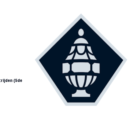
rijden (5de