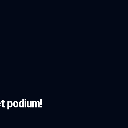
t podium!