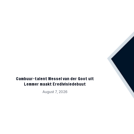
Cambuur-talent Wessel van der Goot uit
Lemmer maakt Eredivisiedebuut
August 7, 2026